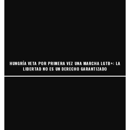
HUNGRÍA VETA POR PRIMERA VEZ UNA MARCHA LGTB+: LA
LIBERTAD NO ES UN DERECHO GARANTIZADO