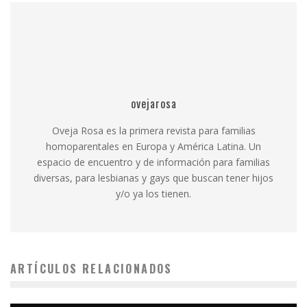
ovejarosa
Oveja Rosa es la primera revista para familias
homoparentales en Europa y América Latina. Un
espacio de encuentro y de información para familias
diversas, para lesbianas y gays que buscan tener hijos
y/o ya los tienen.
ARTÍCULOS RELACIONADOS