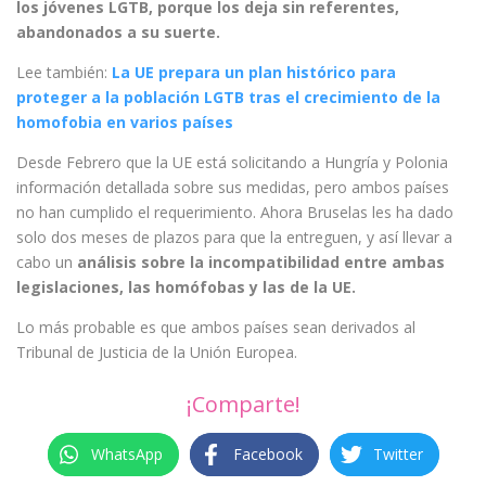
los jóvenes LGTB, porque los deja sin referentes,
abandonados a su suerte.
Lee también:
La UE prepara un plan histórico para
proteger a la población LGTB tras el crecimiento de la
homofobia en varios países
Desde Febrero que la UE está solicitando a Hungría y Polonia
información detallada sobre sus medidas, pero ambos países
no han cumplido el requerimiento. Ahora Bruselas les ha dado
solo dos meses de plazos para que la entreguen, y así llevar a
cabo un
análisis sobre la incompatibilidad entre ambas
legislaciones, las homófobas y las de la UE.
Lo más probable es que ambos países sean derivados al
Tribunal de Justicia de la Unión Europea.
¡Comparte!
WhatsApp
Facebook
Twitter