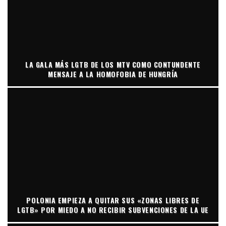
LA GALA MÁS LGTB DE LOS MTV COMO CONTUNDENTE
MENSAJE A LA HOMOFOBIA DE HUNGRÍA
POLONIA EMPIEZA A QUITAR SUS «ZONAS LIBRES DE
LGTB» POR MIEDO A NO RECIBIR SUBVENCIONES DE LA UE