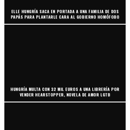
ELLE HUNGRÍA SACA EN PORTADA A UNA FAMILIA DE DOS
PAPÁS PARA PLANTARLE CARA AL GOBIERNO HOMÓFOBO
HUNGRÍA MULTA CON 32 MIL EUROS A UNA LIBRERÍA POR
VENDER HEARSTOPPER, NOVELA DE AMOR LGTB