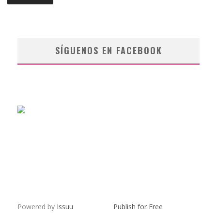
SÍGUENOS EN FACEBOOK
Powered by
Issuu
Publish for Free