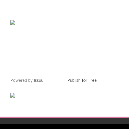
Powered by
Issuu
Publish for Free