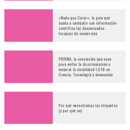
«Nada que Curar», la guía que
ayuda a combatir con información
científica las denominadas
terapias de conversión
PRISMA, la asociación que nace
para evitar la discriminación y
mejorar la visibilidad LGTB en
Ciencia, Tecnología e Innovación
Por qué necesitamos las etiquetas
(y por qué no)