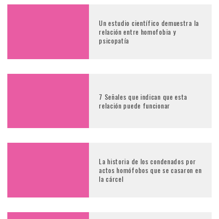
Un estudio científico demuestra la
relación entre homofobia y
psicopatía
7 Señales que indican que esta
relación puede funcionar
La historia de los condenados por
actos homófobos que se casaron en
la cárcel