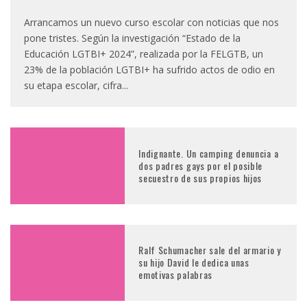
Arrancamos un nuevo curso escolar con noticias que nos
pone tristes. Según la investigación “Estado de la
Educación LGTBI+ 2024”, realizada por la FELGTB, un
23% de la población LGTBI+ ha sufrido actos de odio en
su etapa escolar, cifra
...
Indignante. Un camping denuncia a
dos padres gays por el posible
secuestro de sus propios hijos
Ralf Schumacher sale del armario y
su hijo David le dedica unas
emotivas palabras