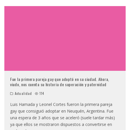
Fue la primera pareja gay que adoptó en su ciudad. Ahora,
viudo, nos cuenta su historia de superación y paternidad
Actualidad
114
Luis Hamada y Leonel Cortes fueron la primera pareja
gay que consiguió adoptar en Neuquén, Argentina. Fue
una espera de 3 años que se aceleró (suele tardar más)
ya que ellos se mostraron dispuestos a convertirse en