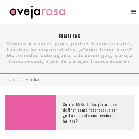
FAMILIAS
Madres y padres gays, padres homosexuales,
familias homoparentales. ¿Cómo tener hijos?
Maternidad subrogada, adopción gay, pareja
homosexual, hijos de parejas homosexuales
Inicio
Familias
Solo el 58% de las jóvenes se
definen como heterosexuales:
¿estamos ante una revolución
bollera?