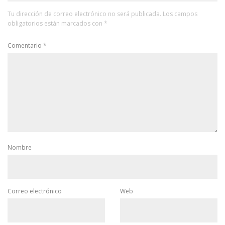
Tu dirección de correo electrónico no será publicada.
Los campos
obligatorios están marcados con
*
Comentario
*
Nombre
Correo electrónico
Web