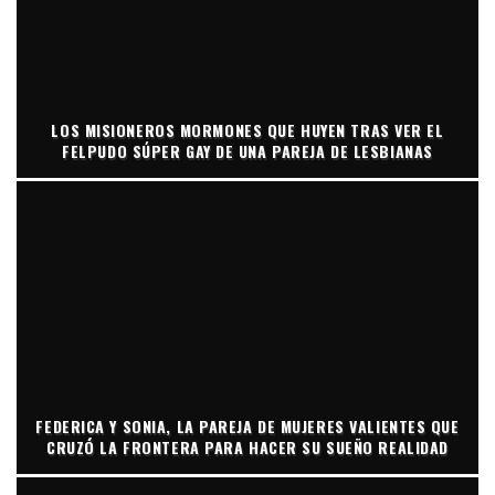
LOS MISIONEROS MORMONES QUE HUYEN TRAS VER EL
FELPUDO SÚPER GAY DE UNA PAREJA DE LESBIANAS
FEDERICA Y SONIA, LA PAREJA DE MUJERES VALIENTES QUE
CRUZÓ LA FRONTERA PARA HACER SU SUEÑO REALIDAD