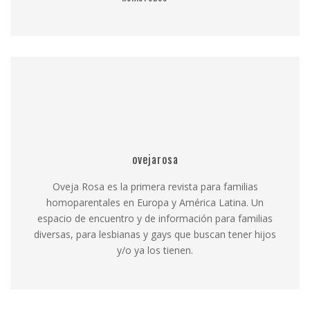
ovejarosa
Oveja Rosa es la primera revista para familias
homoparentales en Europa y América Latina. Un
espacio de encuentro y de información para familias
diversas, para lesbianas y gays que buscan tener hijos
y/o ya los tienen.