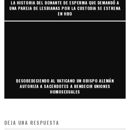
LA HISTORIA DEL DONANTE DE ESPERMA QUE DEMANDÓ A
UNA PAREJA DE LESBIANAS POR LA CUSTODIA SE ESTRENA
EN HBO
DESOBEDECIENDO AL VATICANO UN OBISPO ALEMÁN
AUTORIZA A SACERDOTES A BENDECIR UNIONES
HOMOSEXUALES
DEJA UNA RESPUESTA