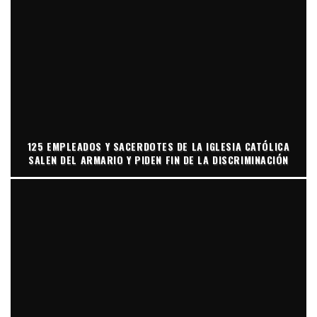
125 EMPLEADOS Y SACERDOTES DE LA IGLESIA CATÓLICA
SALEN DEL ARMARIO Y PIDEN FIN DE LA DISCRIMINACIÓN