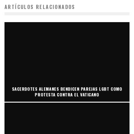
ARTÍCULOS RELACIONADOS
SACERDOTES ALEMANES BENDICEN PAREJAS LGBT COMO
PROTESTA CONTRA EL VATICANO