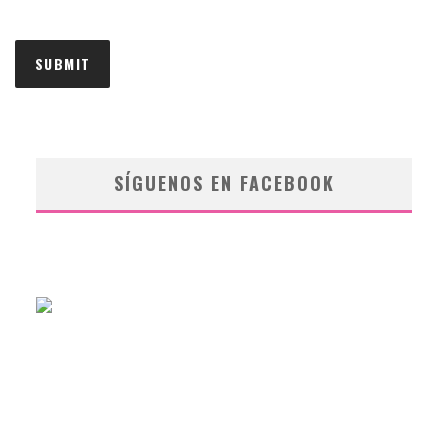
SÍGUENOS EN FACEBOOK