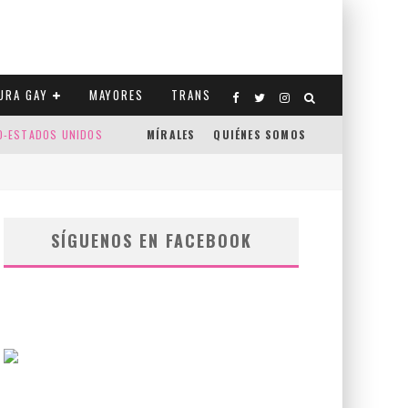
URA GAY
MAYORES
TRANS
CO-ESTADOS UNIDOS
MÍRALES
QUIÉNES SOMOS
SÍGUENOS EN FACEBOOK