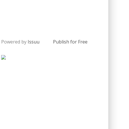
Powered by
Issuu
Publish for Free