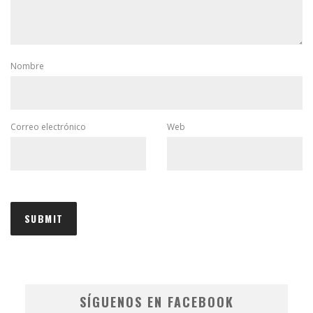
Nombre
Correo electrónico
Web
SÍGUENOS EN FACEBOOK