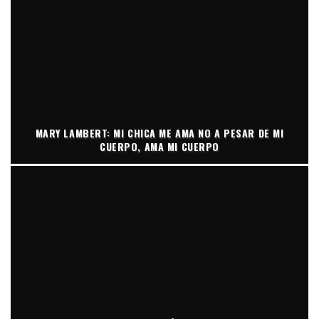
MARY LAMBERT: MI CHICA ME AMA NO A PESAR DE MI
CUERPO, AMA MI CUERPO