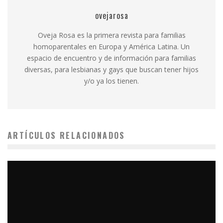
ovejarosa
Oveja Rosa es la primera revista para familias
homoparentales en Europa y América Latina. Un
espacio de encuentro y de información para familias
diversas, para lesbianas y gays que buscan tener hijos
y/o ya los tienen.
ARTÍCULOS RELACIONADOS