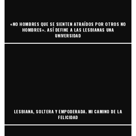
«NO HOMBRES QUE SE SIENTEN ATRAÍDOS POR OTROS NO
HOMBRES». ASÍ DEFINE A LAS LESBIANAS UNA
UNIVERSIDAD
LESBIANA, SOLTERA Y EMPODERADA. MI CAMINO DE LA
FELICIDAD