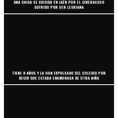
UNA CHICA SE SUICIDA EN JAÉN POR EL CIBERACOSO
SUFRIDO POR SER LESBIANA
TIENE 8 AÑOS Y LA HAN EXPULSADO DEL COLEGIO POR
DECIR QUE ESTABA ENAMORADA DE OTRA NIÑA