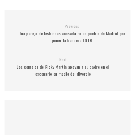
Previous
Una pareja de lesbianas acosada en un pueblo de Madrid por
poner la bandera LGTB
Next
Los gemelos de Ricky Martin apoyan a su padre en el
escenario en medio del divorcio