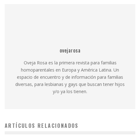
ovejarosa
Oveja Rosa es la primera revista para familias
homoparentales en Europa y América Latina. Un
espacio de encuentro y de información para familias
diversas, para lesbianas y gays que buscan tener hijos
y/o ya los tienen.
ARTÍCULOS RELACIONADOS