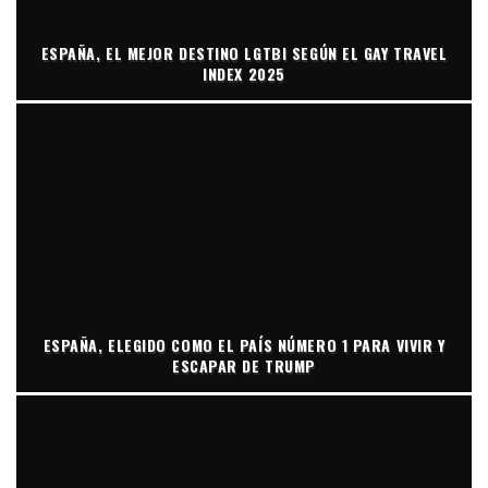
ESPAÑA, EL MEJOR DESTINO LGTBI SEGÚN EL GAY TRAVEL
INDEX 2025
ESPAÑA, ELEGIDO COMO EL PAÍS NÚMERO 1 PARA VIVIR Y
ESCAPAR DE TRUMP