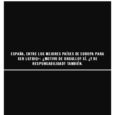
ESPAÑA, ENTRE LOS MEJORES PAÍSES DE EUROPA PARA
SER LGTBIQ+: ¿MOTIVO DE ORGULLO? SÍ. ¿Y DE
RESPONSABILIDAD? TAMBIÉN.