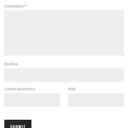
Comentario
*
Nombre
Correo electrónico
Web