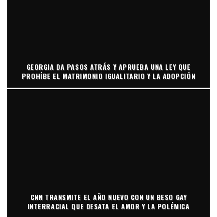
GEORGIA DA PASOS ATRÁS Y APRUEBA UNA LEY QUE
PROHÍBE EL MATRIMONIO IGUALITARIO Y LA ADOPCIÓN
CNN TRANSMITE EL AÑO NUEVO CON UN BESO GAY
INTERRACIAL QUE DESATA EL AMOR Y LA POLÉMICA