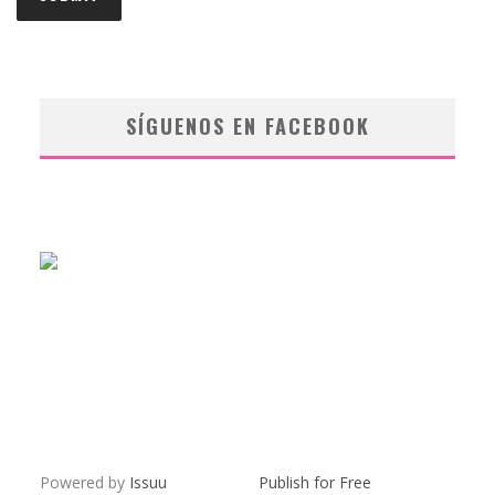
SÍGUENOS EN FACEBOOK
Powered by
Issuu
Publish for Free