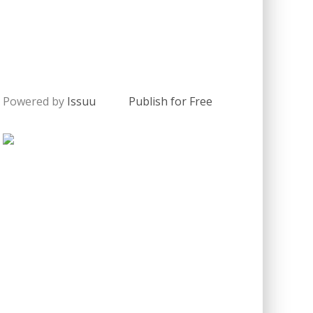
Powered by
Issuu
Publish for Free