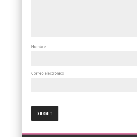
Nombre
Correo electrónico