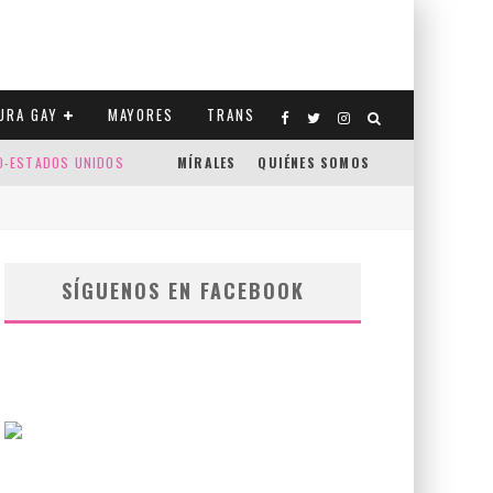
URA GAY
MAYORES
TRANS
CO-ESTADOS UNIDOS
MÍRALES
QUIÉNES SOMOS
SÍGUENOS EN FACEBOOK