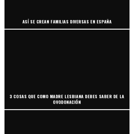
ASÍ SE CREAN FAMILIAS DIVERSAS EN ESPAÑA
3 COSAS QUE COMO MADRE LESBIANA DEBES SABER DE LA
OVODONACIÓN