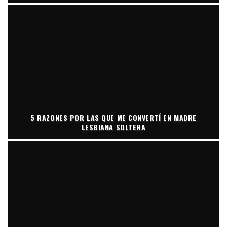
5 RAZONES POR LAS QUE ME CONVERTÍ EN MADRE
LESBIANA SOLTERA