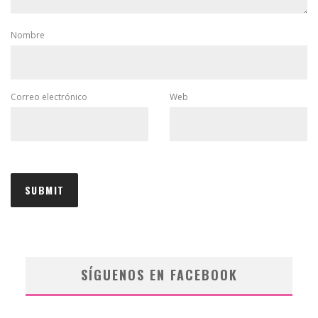
Nombre
Correo electrónico
Web
SÍGUENOS EN FACEBOOK