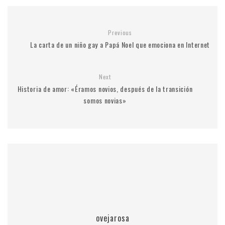
Previous
La carta de un niño gay a Papá Noel que emociona en Internet
Next
Historia de amor: «Éramos novios, después de la transición
somos novias»
ovejarosa