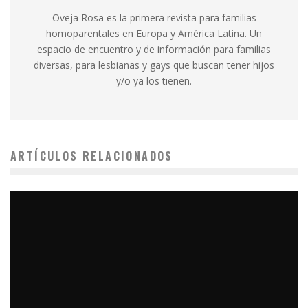
Oveja Rosa es la primera revista para familias
homoparentales en Europa y América Latina. Un
espacio de encuentro y de información para familias
diversas, para lesbianas y gays que buscan tener hijos
y/o ya los tienen.
ARTÍCULOS RELACIONADOS