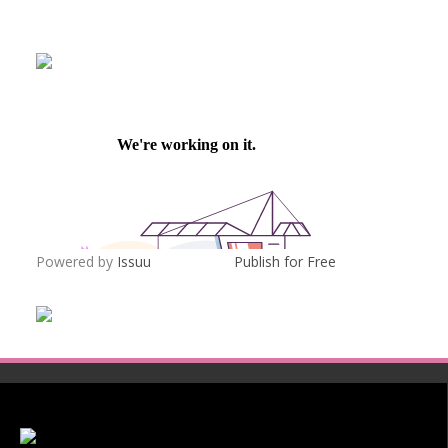
Powered by
Issuu
Publish for Free