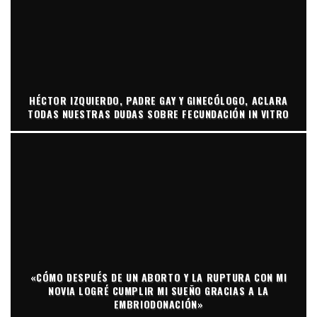
HÉCTOR IZQUIERDO, PADRE GAY Y GINECÓLOGO, ACLARA
TODAS NUESTRAS DUDAS SOBRE FECUNDACIÓN IN VITRO
«CÓMO DESPUÉS DE UN ABORTO Y LA RUPTURA CON MI
NOVIA LOGRÉ CUMPLIR MI SUEÑO GRACIAS A LA
EMBRIODONACIÓN»