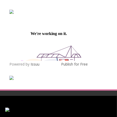
Powered by
Issuu
Publish for Free