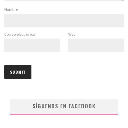
Nombre
Correo electrónico
Web
SÍGUENOS EN FACEBOOK