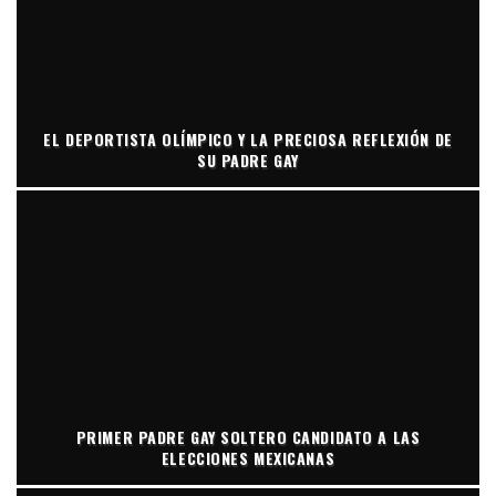
EL DEPORTISTA OLÍMPICO Y LA PRECIOSA REFLEXIÓN DE
SU PADRE GAY
PRIMER PADRE GAY SOLTERO CANDIDATO A LAS
ELECCIONES MEXICANAS