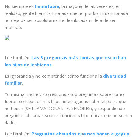
No siempre es
homofobia
, la mayoría de las veces es, en
realidad, gente bienintencionada que no por bien intencionada
no deja de ser absolutamente desubicada ni deja de ser
molesto.
Lee también:
Las 3 preguntas más tontas que escuchan
los hijos de lesbianas
Es ignorancia y no comprender cómo funciona la
diversidad
familiar
.
Yo misma me he visto respondiendo preguntas sobre cómo
fueron concebidos mis hijos, interrogadas sobre el padre que
no tienen (SE LLAMA DONANTE, SEÑORES), y respondiendo
preguntas absurdas sobre situaciones hipotéticas que no se han
dado.
Lee también:
Preguntas absurdas que nos hacen a gays y