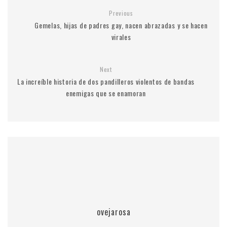
Previous
Gemelas, hijas de padres gay, nacen abrazadas y se hacen
virales
Next
La increíble historia de dos pandilleros violentos de bandas
enemigas que se enamoran
ovejarosa