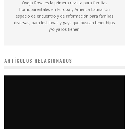
Oveja Rosa es la primera revista para familias
homoparentales en Europa y América Latina. Un
espacio de encuentro y de información para familias
diversas, para lesbianas y gays que buscan tener hijos
y/o ya los tienen.
ARTÍCULOS RELACIONADOS