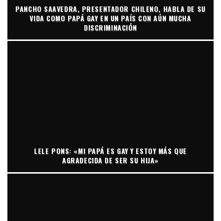
PANCHO SAAVEDRA, PRESENTADOR CHILENO, HABLA DE SU
VIDA COMO PAPÁ GAY EN UN PAÍS CON AÚN MUCHA
DISCRIMINACIÓN
LELE PONS: «MI PAPÁ ES GAY Y ESTOY MÁS QUE
AGRADECIDA DE SER SU HIJA»