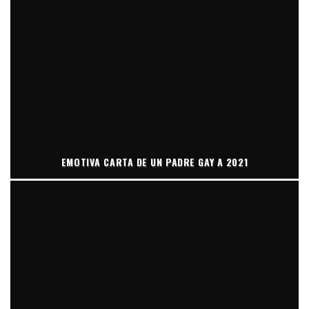
EMOTIVA CARTA DE UN PADRE GAY A 2021