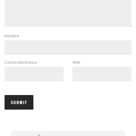
Nombre
Correo electrónico
Web