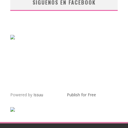
SÍGUENOS EN FACEBOOK
Powered by
Issuu
Publish for Free