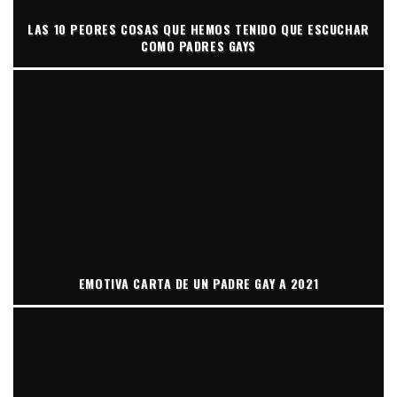
LAS 10 PEORES COSAS QUE HEMOS TENIDO QUE ESCUCHAR
COMO PADRES GAYS
EMOTIVA CARTA DE UN PADRE GAY A 2021