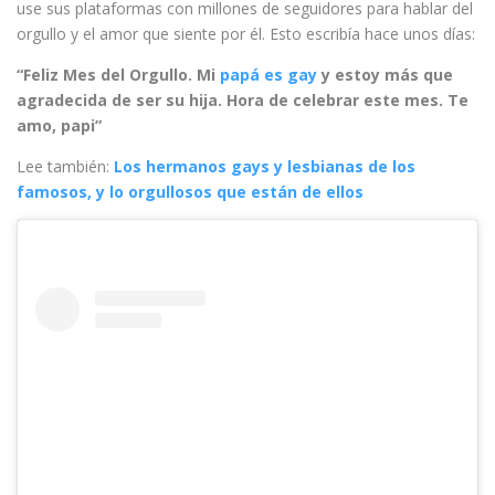
use sus plataformas con millones de seguidores para hablar del
orgullo y el amor que siente por él. Esto escribía hace unos días:
“Feliz Mes del Orgullo. Mi
papá es gay
y estoy más que
agradecida de ser su hija. Hora de celebrar este mes. Te
amo, papi”
Lee también:
Los hermanos gays y lesbianas de los
famosos, y lo orgullosos que están de ellos