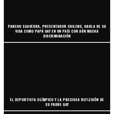
PANCHO SAAVEDRA, PRESENTADOR CHILENO, HABLA DE SU
VIDA COMO PAPÁ GAY EN UN PAÍS CON AÚN MUCHA
DISCRIMINACIÓN
EL DEPORTISTA OLÍMPICO Y LA PRECIOSA REFLEXIÓN DE
SU PADRE GAY