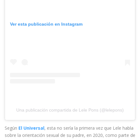
Ver esta publicación en Instagram
Una publicación compartida de Lele Pons (@lelepons)
Según
El Universal
, esta no sería la primera vez que Lele habla
sobre la orientación sexual de su padre, en 2020, como parte de