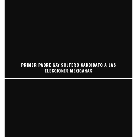
PRIMER PADRE GAY SOLTERO CANDIDATO A LAS
ELECCIONES MEXICANAS