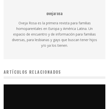
ovejarosa
Oveja Rosa es la primera revista para familias
homoparentales en Europa y América Latina. Un
espacio de encuentro y de información para familias
diversas, para lesbianas y gays que buscan tener hijos
y/o ya los tienen.
ARTÍCULOS RELACIONADOS