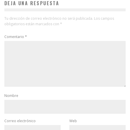
DEJA UNA RESPUESTA
Tu dirección de correo electrónico no será publicada.
Los campos
obligatorios están marcados con
*
Comentario
*
Nombre
Correo electrónico
Web