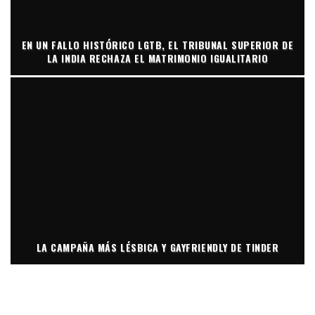
EN UN FALLO HISTÓRICO LGTB, EL TRIBUNAL SUPERIOR DE
LA INDIA RECHAZA EL MATRIMONIO IGUALITARIO
LA CAMPAÑA MÁS LÉSBICA Y GAYFRIENDLY DE TINDER