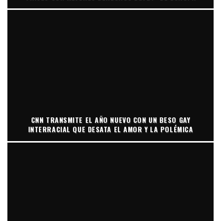
CNN TRANSMITE EL AÑO NUEVO CON UN BESO GAY
INTERRACIAL QUE DESATA EL AMOR Y LA POLÉMICA