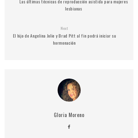
Las últimas técnicas de reproducción asistida para mujeres
lesbianas
Next
El hijo de Angelina Jolie y Brad Pitt al fin podrá iniciar su
hormonación
Gloria Moreno