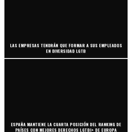
LAS EMPRESAS TENDRÁN QUE FORMAR A SUS EMPLEADOS
EN DIVERSIDAD LGTB
ESPAÑA MANTIENE LA CUARTA POSICIÓN DEL RANKING DE
PAÍSES CON MEJORES DERECHOS LGTBI+ DE EUROPA