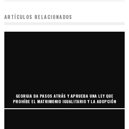
ARTÍCULOS RELACIONADOS
GEORGIA DA PASOS ATRÁS Y APRUEBA UNA LEY QUE
PROHÍBE EL MATRIMONIO IGUALITARIO Y LA ADOPCIÓN