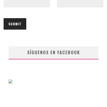
SÍGUENOS EN FACEBOOK