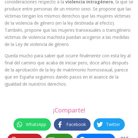
consideraciones respecto a la
violencia intragénero
, la que se
produce entre personas de un mismo sexo. Se propone que las
víctimas tengan los mismos derechos que las mujeres víctimas
de la violencia de género (en la ley destinada al efecto).
También, propone que las mujeres transexuales o transgénero
víctimas de violencia machista puedan acogerse a las medidas
de la Ley de violencia de género.
Queda mucho para saber qué ocurre finalmente con esta ley al
final del camino que acaba de iniciar pero, doce años después
de la aprobación de la ley de matrimonio homosexual, parece
que en España seguimos dando pasos en el avance de la
igualdad de nuestros derechos.
¡Comparte!
WhatsApp
Facebook
Twitter