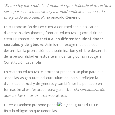
“
Es una ley para toda la ciudadanía que defiende el derecho a
ser a parecer, a mostrarse y a autoidentificarse como cada
una y cada uno quiera
”, ha añadido Generelo.
Esta Proposición de Ley cuenta con medidas a aplicar en
diversos niveles (laboral, familiar, educativo,…) con el fin de
crear un marco de
respeto a las diferentes identidades
sexuales y de género
. Asimismo, recoge medidas que
desarrollan la prohibición de discriminación y el libre desarrollo
de la personalidad en estos términos, tal y como recoge la
Constitución Española.
En materia educativa, el borrador presenta un plan para que
todas las asignaturas del curriculum educativo reflejen la
diversidad sexual y de género, y también se ha pensado en
formación al profesorado para garantizar «
la sensibilización
adecuada
» en los centros educativos.
El texto también propone poner
fin a la obligación que tienen las