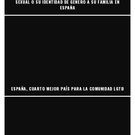
SEXUAL O SU IDENTIDAD DE GÉNERO A SU FAMILIA EN
ESPAÑA
ESPAÑA, CUARTO MEJOR PAÍS PARA LA COMUNIDAD LGTB