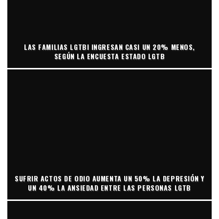
LAS FAMILIAS LGTBI INGRESAN CASI UN 20% MENOS,
SEGÚN LA ENCUESTA ESTADO LGTB
SUFRIR ACTOS DE ODIO AUMENTA UN 50% LA DEPRESIÓN Y
UN 40% LA ANSIEDAD ENTRE LAS PERSONAS LGTB