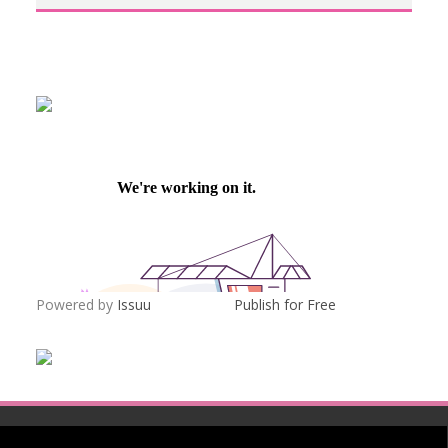
Powered by
Issuu
Publish for Free