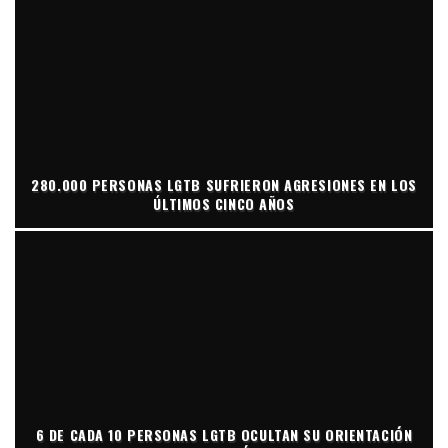
280.000 PERSONAS LGTB SUFRIERON AGRESIONES EN LOS
ÚLTIMOS CINCO AÑOS
6 DE CADA 10 PERSONAS LGTB OCULTAN SU ORIENTACIÓN