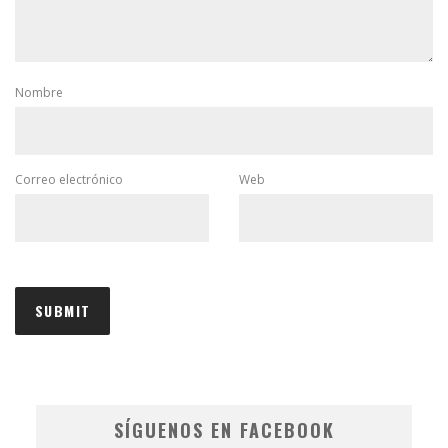
Nombre
Correo electrónico
Web
SÍGUENOS EN FACEBOOK