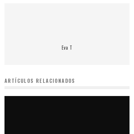
Eva T
ARTÍCULOS RELACIONADOS