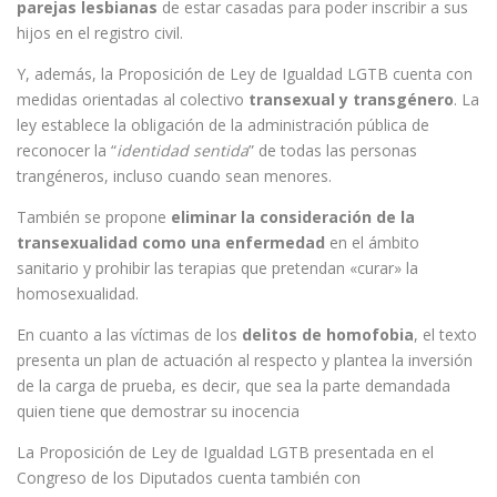
parejas lesbianas
de estar casadas para poder inscribir a sus
hijos en el registro civil.
Y, además, la Proposición de Ley de Igualdad LGTB cuenta con
medidas orientadas al colectivo
transexual y transgénero
. La
ley establece la obligación de la administración pública de
reconocer la “
identidad sentida
” de todas las personas
trangéneros, incluso cuando sean menores.
También se propone
eliminar la consideración de la
transexualidad como una enfermedad
en el ámbito
sanitario y prohibir las terapias que pretendan «curar» la
homosexualidad.
En cuanto a las víctimas de los
delitos de homofobia
, el texto
presenta un plan de actuación al respecto y plantea la inversión
de la carga de prueba, es decir, que sea la parte demandada
quien tiene que demostrar su inocencia
La Proposición de Ley de Igualdad LGTB presentada en el
Congreso de los Diputados cuenta también con