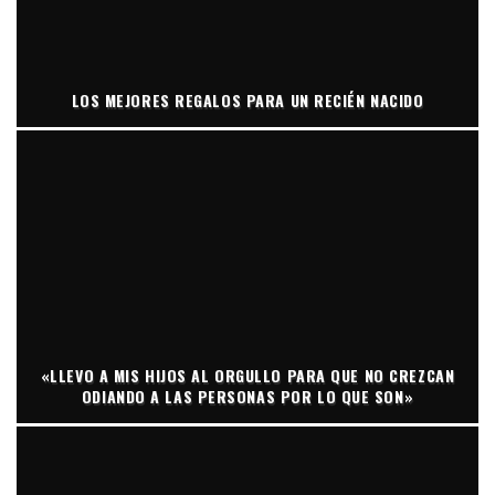
LOS MEJORES REGALOS PARA UN RECIÉN NACIDO
«LLEVO A MIS HIJOS AL ORGULLO PARA QUE NO CREZCAN
ODIANDO A LAS PERSONAS POR LO QUE SON»