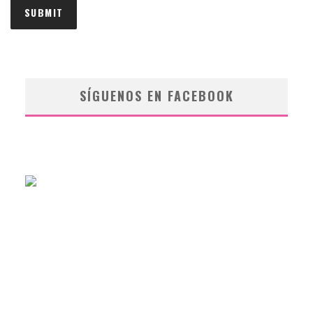
SÍGUENOS EN FACEBOOK