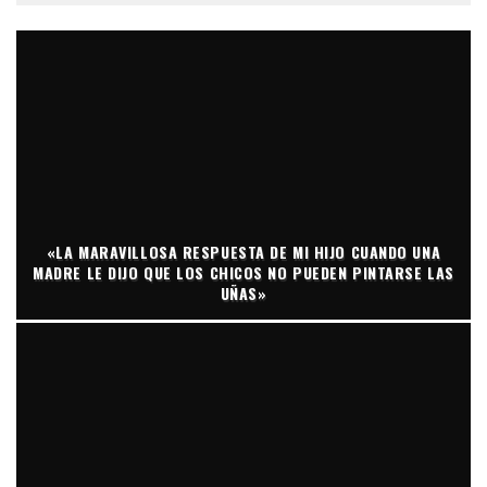
«LA MARAVILLOSA RESPUESTA DE MI HIJO CUANDO UNA
MADRE LE DIJO QUE LOS CHICOS NO PUEDEN PINTARSE LAS
UÑAS»