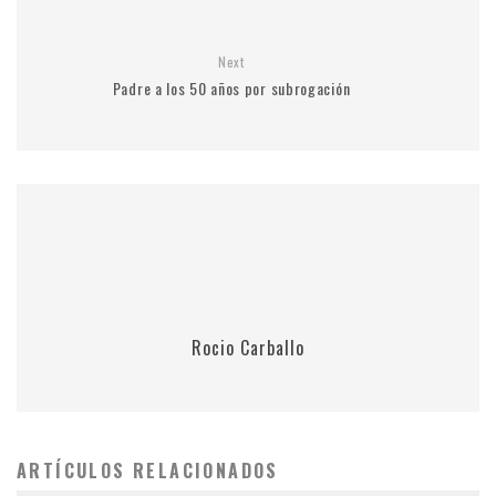
Next
Padre a los 50 años por subrogación
Rocio Carballo
ARTÍCULOS RELACIONADOS