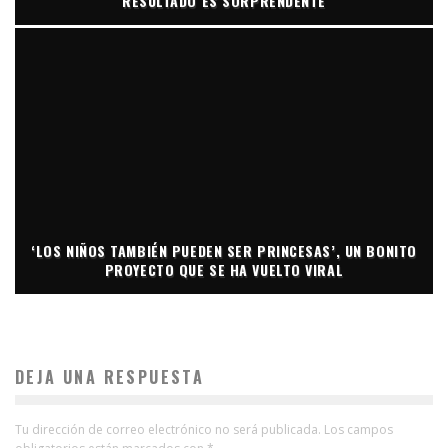
RESULTADO ES SORPRENDENTE
‘LOS NIÑOS TAMBIÉN PUEDEN SER PRINCESAS’, UN BONITO
PROYECTO QUE SE HA VUELTO VIRAL
DEJA UNA RESPUESTA
Tu dirección de correo electrónico no será publicada.
Los campos