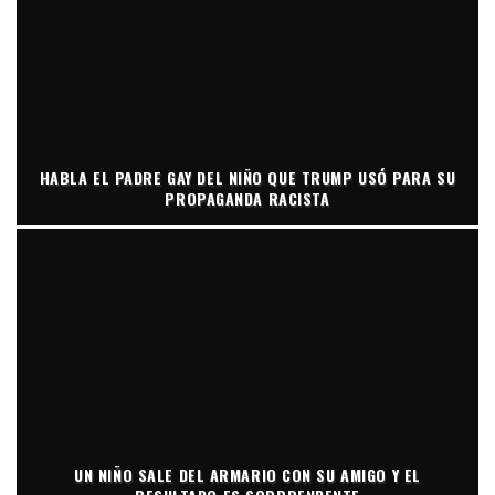
HABLA EL PADRE GAY DEL NIÑO QUE TRUMP USÓ PARA SU
PROPAGANDA RACISTA
UN NIÑO SALE DEL ARMARIO CON SU AMIGO Y EL