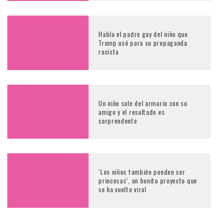
Habla el padre gay del niño que
Trump usó para su propaganda
racista
Un niño sale del armario con su
amigo y el resultado es
sorprendente
‘Los niños también pueden ser
princesas’, un bonito proyecto que
se ha vuelto viral