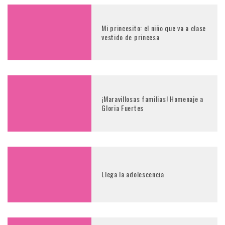
Mi princesito: el niño que va a clase
vestido de princesa
¡Maravillosas familias! Homenaje a
Gloria Fuertes
Llega la adolescencia