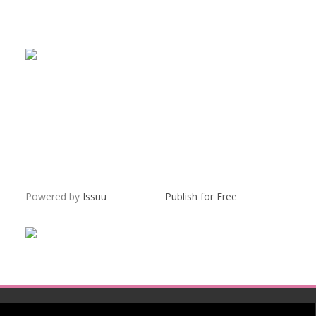
Powered by
Issuu
Publish for Free