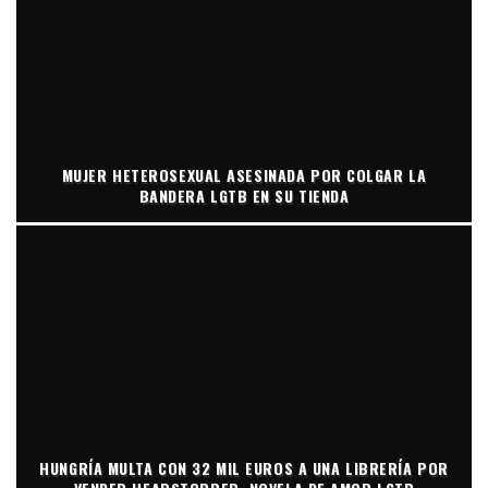
MUJER HETEROSEXUAL ASESINADA POR COLGAR LA
BANDERA LGTB EN SU TIENDA
HUNGRÍA MULTA CON 32 MIL EUROS A UNA LIBRERÍA POR