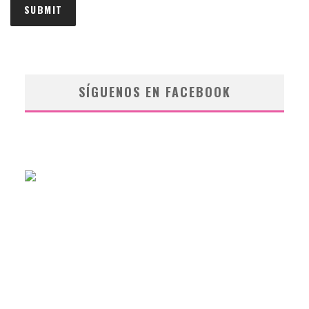
SÍGUENOS EN FACEBOOK