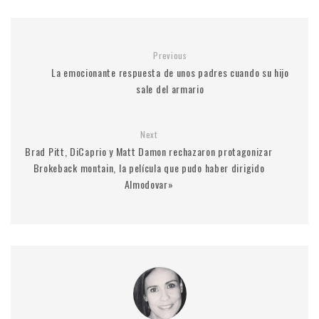
Previous
La emocionante respuesta de unos padres cuando su hijo
sale del armario
Next
Brad Pitt, DiCaprio y Matt Damon rechazaron protagonizar
Brokeback montain, la película que pudo haber dirigido
Almodovar»