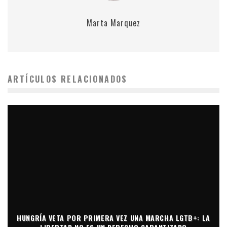
Marta Marquez
ARTÍCULOS RELACIONADOS
HUNGRÍA VETA POR PRIMERA VEZ UNA MARCHA LGTB+: LA