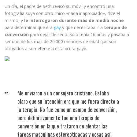
Un día, el padre de Seth revisó su móvil y encontró una
fotografía suya con otro chico «nada inapropiado», dice él
mismo, y
le interrogaron durante más de media noche
para determinar que era
gay
y que necesitaba ir a
terapia de
conversión
para dejar de serlo. Solo tenía 16 años y pasaba a
ser uno de los más de 20.000 menores de edad que son
obligados a someterse a esta «cura gay».
Me enviaron a un consejero cristiano. Estaba
claro que su intención era que me fuera directo a
la terapia. No fue como un campo de conversión,
pero definitivamente fue una terapia de
conversión en la que trataron de alentar las
tareas masculinas estereotipadas y cosas así.