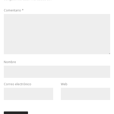
Comentario
*
Nombre
Correo electrónico
Web