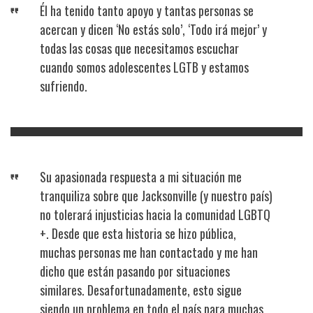
Él ha tenido tanto apoyo y tantas personas se
acercan y dicen ‘No estás solo’, ‘Todo irá mejor’ y
todas las cosas que necesitamos escuchar
cuando somos adolescentes LGTB y estamos
sufriendo.
Su apasionada respuesta a mi situación me
tranquiliza sobre que Jacksonville (y nuestro país)
no tolerará injusticias hacia la comunidad LGBTQ
+. Desde que esta historia se hizo pública,
muchas personas me han contactado y me han
dicho que están pasando por situaciones
similares. Desafortunadamente, esto sigue
siendo un problema en todo el país para muchas