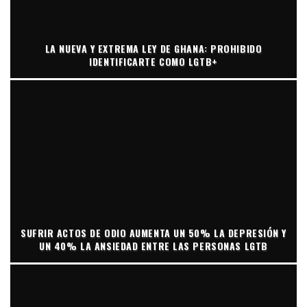
LA NUEVA Y EXTREMA LEY DE GHANA: PROHIBIDO
IDENTIFICARTE COMO LGTB+
SUFRIR ACTOS DE ODIO AUMENTA UN 50% LA DEPRESIÓN Y
UN 40% LA ANSIEDAD ENTRE LAS PERSONAS LGTB