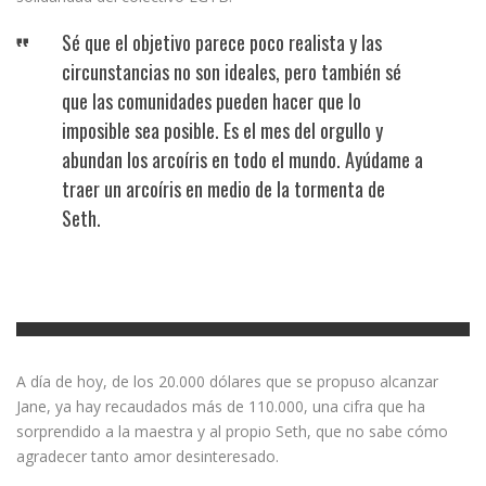
Sé que el objetivo parece poco realista y las
circunstancias no son ideales, pero también sé
que las comunidades pueden hacer que lo
imposible sea posible. Es el mes del orgullo y
abundan los arcoíris en todo el mundo. Ayúdame a
traer un arcoíris en medio de la tormenta de
Seth.
A día de hoy, de los 20.000 dólares que se propuso alcanzar
Jane, ya hay recaudados más de 110.000, una cifra que ha
sorprendido a la maestra y al propio Seth, que no sabe cómo
agradecer tanto amor desinteresado.