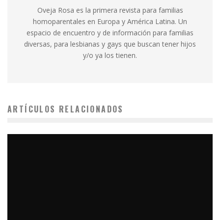
Oveja Rosa es la primera revista para familias
homoparentales en Europa y América Latina. Un
espacio de encuentro y de información para familias
diversas, para lesbianas y gays que buscan tener hijos
y/o ya los tienen.
ARTÍCULOS RELACIONADOS