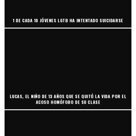
1 DE CADA 10 JÓVENES LGTB HA INTENTADO SUICIDARSE
LUCAS, EL NIÑO DE 13 AÑOS QUE SE QUITÓ LA VIDA POR EL
ACOSO HOMÓFOBO DE SU CLASE