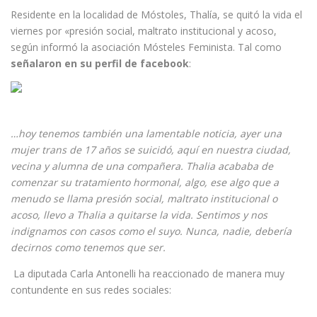
Residente en la localidad de Móstoles, Thalía, se quitó la vida el
viernes por «presión social, maltrato institucional y acoso,
según informó la asociación Mósteles Feminista. Tal como
señalaron en su perfil de facebook
:
…hoy tenemos también una lamentable noticia, ayer una
mujer trans de 17 años se suicidó, aquí en nuestra ciudad,
vecina y alumna de una compañera. Thalia acababa de
comenzar su tratamiento hormonal, algo, ese algo que a
menudo se llama presión social, maltrato institucional o
acoso, llevo a Thalia a quitarse la vida. Sentimos y nos
indignamos con casos como el suyo. Nunca, nadie, debería
decirnos como tenemos que ser.
La diputada Carla Antonelli ha reaccionado de manera muy
contundente en sus redes sociales: