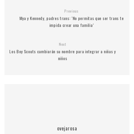
Previous
Mya y Kennedy, padres trans: ‘No permitas que ser trans te
impida crear una familia’
Next
Los Boy Scouts cambiarán su nombre para integrar a niñas y
niños
ovejarosa