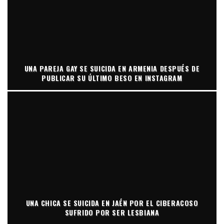
UNA PAREJA GAY SE SUICIDA EN ARMENIA DESPUÉS DE
PUBLICAR SU ÚLTIMO BESO EN INSTAGRAM
UNA CHICA SE SUICIDA EN JAÉN POR EL CIBERACOSO
SUFRIDO POR SER LESBIANA