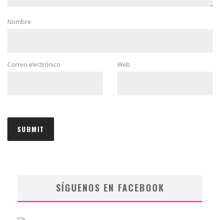
Nombre
Correo electrónico
Web
SÍGUENOS EN FACEBOOK