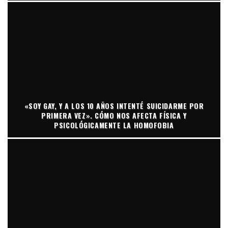
«SOY GAY, Y A LOS 10 AÑOS INTENTÉ SUICIDARME POR
PRIMERA VEZ». CÓMO NOS AFECTA FÍSICA Y
PSICOLÓGICAMENTE LA HOMOFOBIA