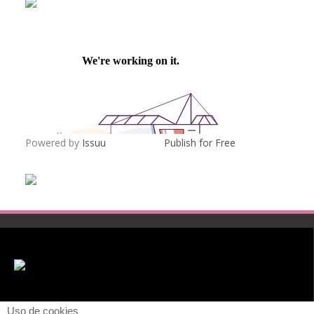
Powered by
Issuu
Publish for Free
Uso de cookies