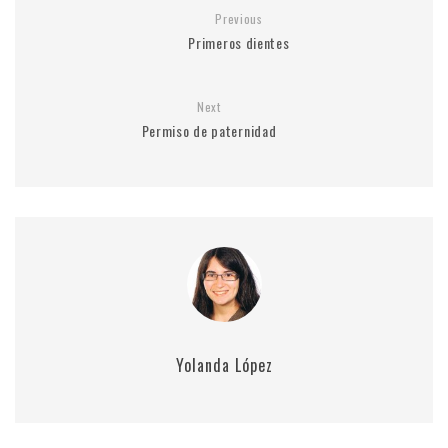
Previous
Primeros dientes
Next
Permiso de paternidad
Yolanda López