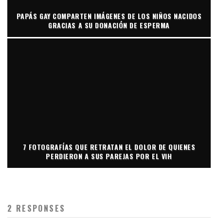
PAPÁS GAY COMPARTEN IMÁGENES DE LOS NIÑOS NACIDOS
GRACIAS A SU DONACIÓN DE ESPERMA
7 FOTOGRAFÍAS QUE RETRATAN EL DOLOR DE QUIENES
PERDIERON A SUS PAREJAS POR EL VIH
2 RESPONSES