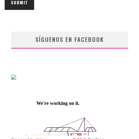
SÍGUENOS EN FACEBOOK