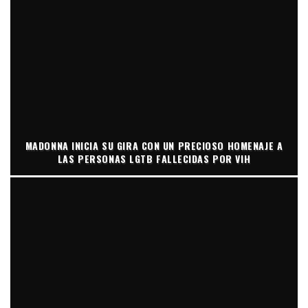
MADONNA INICIA SU GIRA CON UN PRECIOSO HOMENAJE A
LAS PERSONAS LGTB FALLECIDAS POR VIH