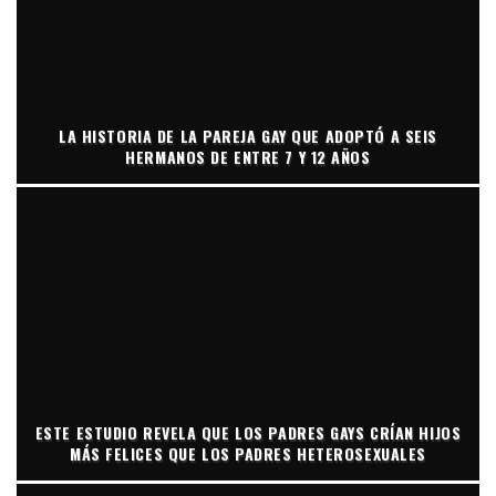
LA HISTORIA DE LA PAREJA GAY QUE ADOPTÓ A SEIS
HERMANOS DE ENTRE 7 Y 12 AÑOS
ESTE ESTUDIO REVELA QUE LOS PADRES GAYS CRÍAN HIJOS
MÁS FELICES QUE LOS PADRES HETEROSEXUALES