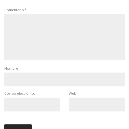
Comentario
*
Nombre
Correo electrónico
Web