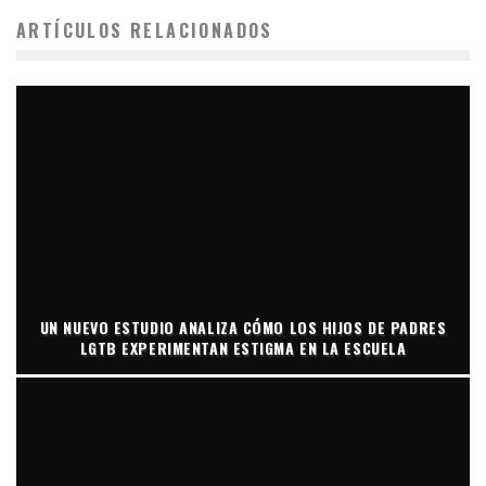
ARTÍCULOS RELACIONADOS
UN NUEVO ESTUDIO ANALIZA CÓMO LOS HIJOS DE PADRES
LGTB EXPERIMENTAN ESTIGMA EN LA ESCUELA