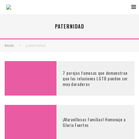
PATERNIDAD
Inicio
paternidad
7 parejas famosas que demuestran
que las relaciones LGTB pueden ser
muy duraderas
¡Maravillosas familias! Homenaje a
Gloria Fuertes