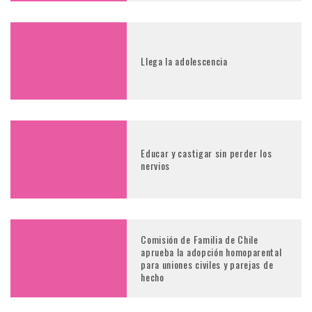
Llega la adolescencia
Educar y castigar sin perder los
nervios
Comisión de Familia de Chile
aprueba la adopción homoparental
para uniones civiles y parejas de
hecho