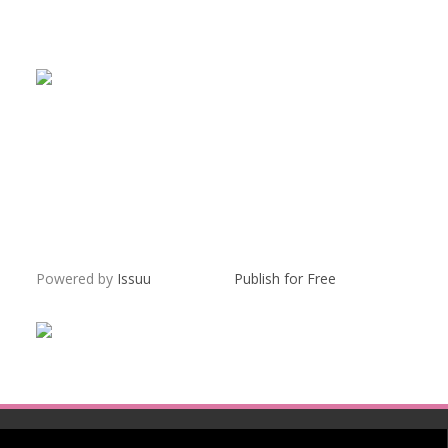
Powered by
Issuu
Publish for Free