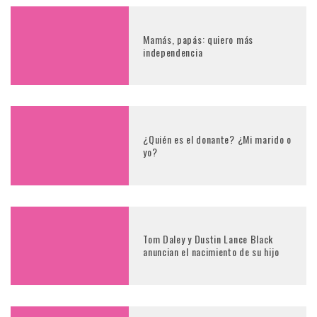
Mamás, papás: quiero más
independencia
¿Quién es el donante? ¿Mi marido o
yo?
Tom Daley y Dustin Lance Black
anuncian el nacimiento de su hijo