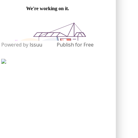
Powered by
Issuu
Publish for Free