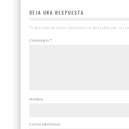
DEJA UNA RESPUESTA
Tu dirección de correo electrónico no será publicada.
Los c
Comentario
*
Nombre
Correo electrónico