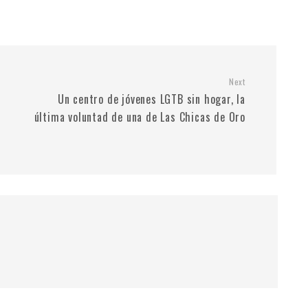
Next
Un centro de jóvenes LGTB sin hogar, la
última voluntad de una de Las Chicas de Oro