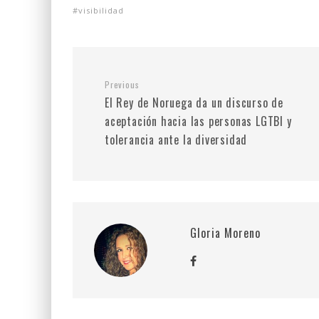
visibilidad
Previous
El Rey de Noruega da un discurso de
aceptación hacia las personas LGTBI y
tolerancia ante la diversidad
Gloria Moreno