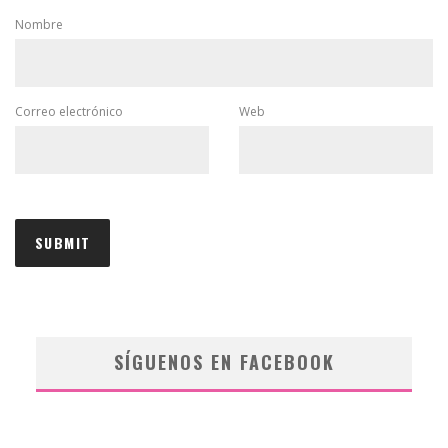
Nombre
Correo electrónico
Web
SÍGUENOS EN FACEBOOK