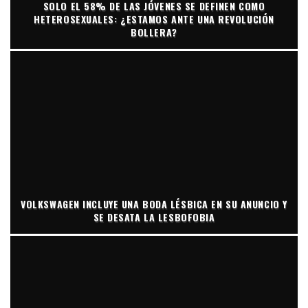
SOLO EL 58% DE LAS JÓVENES SE DEFINEN COMO
HETEROSEXUALES: ¿ESTAMOS ANTE UNA REVOLUCIÓN
BOLLERA?
VOLKSWAGEN INCLUYE UNA BODA LÉSBICA EN SU ANUNCIO Y
SE DESATA LA LESBOFOBIA