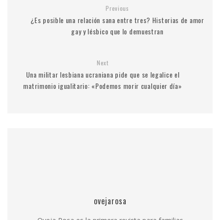
Previous
¿Es posible una relación sana entre tres? Historias de amor
gay y lésbico que lo demuestran
Next
Una militar lesbiana ucraniana pide que se legalice el
matrimonio igualitario: «Podemos morir cualquier día»
ovejarosa