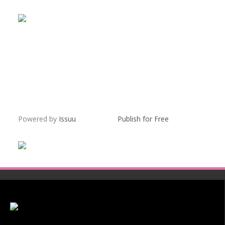
Powered by
Issuu
Publish for Free