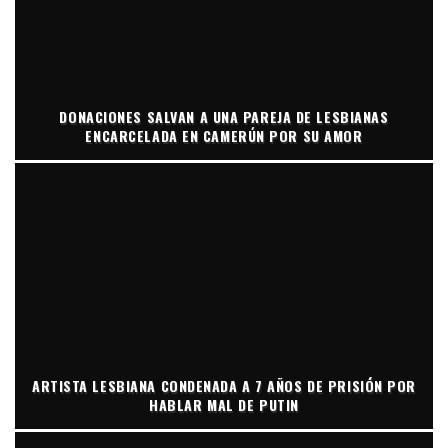
DONACIONES SALVAN A UNA PAREJA DE LESBIANAS
ENCARCELADA EN CAMERÚN POR SU AMOR
ARTISTA LESBIANA CONDENADA A 7 AÑOS DE PRISIÓN POR
HABLAR MAL DE PUTIN