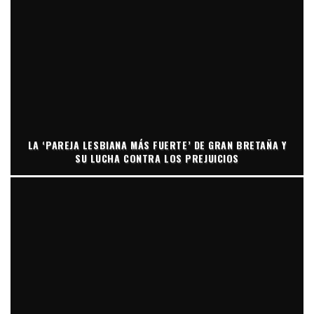
LA ‘PAREJA LESBIANA MÁS FUERTE’ DE GRAN BRETAÑA Y
SU LUCHA CONTRA LOS PREJUICIOS