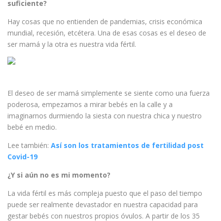
suficiente?
Hay cosas que no entienden de pandemias, crisis económica
mundial, recesión, etcétera. Una de esas cosas es el deseo de
ser mamá y la otra es nuestra vida fértil.
El deseo de ser mamá simplemente se siente como una fuerza
poderosa, empezamos a mirar bebés en la calle y a
imaginarnos durmiendo la siesta con nuestra chica y nuestro
bebé en medio.
Lee también:
Así son los tratamientos de fertilidad post
Covid-19
¿Y si aún no es mi momento?
La vida fértil es más compleja puesto que el paso del tiempo
puede ser realmente devastador en nuestra capacidad para
gestar bebés con nuestros propios óvulos. A partir de los 35