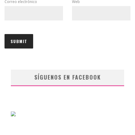
Correo electrónico
Web
SÍGUENOS EN FACEBOOK