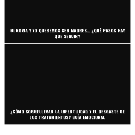
MI NOVIA Y YO QUEREMOS SER MADRES… ¿QUÉ PASOS HAY
QUE SEGUIR?
¿CÓMO SOBRELLEVAR LA INFERTILIDAD Y EL DESGASTE DE
LOS TRATAMIENTOS? GUÍA EMOCIONAL