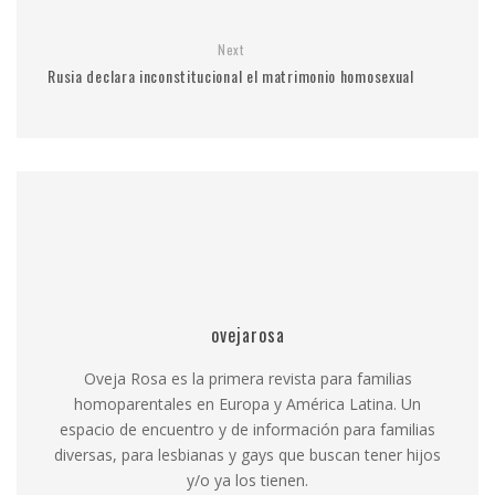
Next
Rusia declara inconstitucional el matrimonio homosexual
ovejarosa
Oveja Rosa es la primera revista para familias
homoparentales en Europa y América Latina. Un
espacio de encuentro y de información para familias
diversas, para lesbianas y gays que buscan tener hijos
y/o ya los tienen.