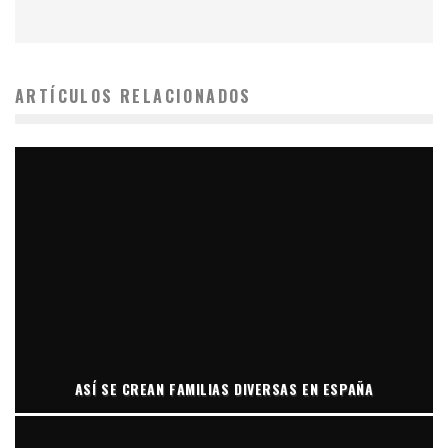
ARTÍCULOS RELACIONADOS
ASÍ SE CREAN FAMILIAS DIVERSAS EN ESPAÑA