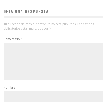
DEJA UNA RESPUESTA
Tu dirección de correo electrónico no será publicada.
Los campos
obligatorios están marcados con
*
Comentario
*
Nombre