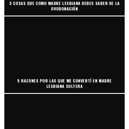
3 COSAS QUE COMO MADRE LESBIANA DEBES SABER DE LA
OVODONACIÓN
5 RAZONES POR LAS QUE ME CONVERTÍ EN MADRE
LESBIANA SOLTERA