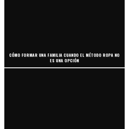
CÓMO FORMAR UNA FAMILIA CUANDO EL MÉTODO ROPA NO
ES UNA OPCIÓN