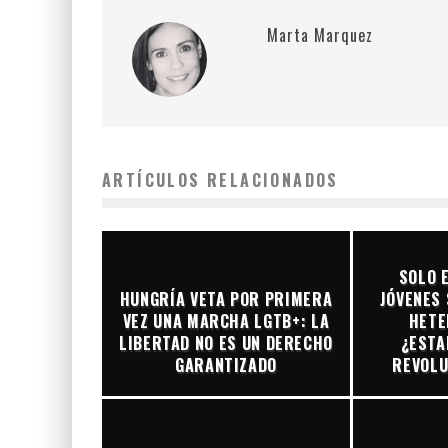
Marta Marquez
ARTÍCULOS RELACIONADOS
SOLO 
HUNGRÍA VETA POR PRIMERA
JÓVENES 
VEZ UNA MARCHA LGTB+: LA
HETE
LIBERTAD NO ES UN DERECHO
¿ESTA
GARANTIZADO
REVOLU