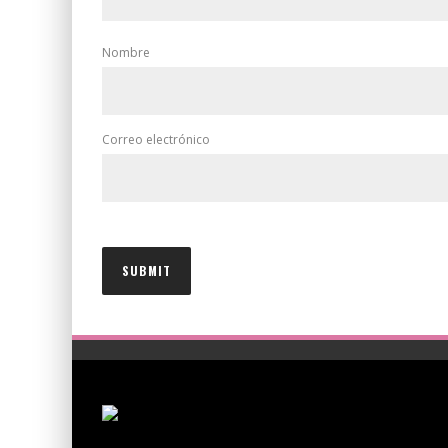
Nombre
Correo electrónico