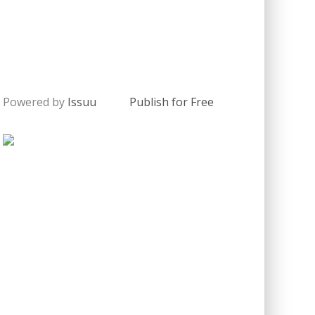
Powered by
Issuu
Publish for Free