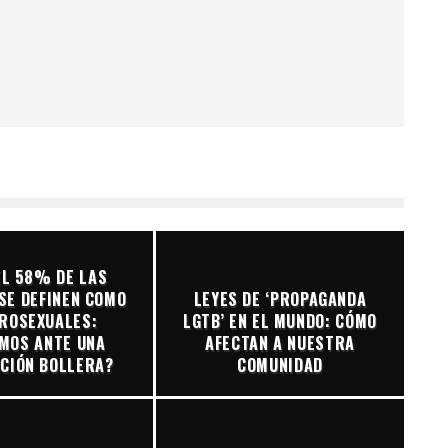
EL 58% DE LAS
SE DEFINEN COMO
LEYES DE ‘PROPAGANDA
ROSEXUALES:
LGTB’ EN EL MUNDO: CÓMO
MOS ANTE UNA
AFECTAN A NUESTRA
CIÓN BOLLERA?
COMUNIDAD