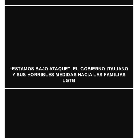
“ESTAMOS BAJO ATAQUE”. EL GOBIERNO ITALIANO
Y SUS HORRIBLES MEDIDAS HACIA LAS FAMILIAS
LGTB