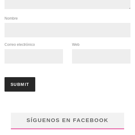
Nombre
Correo electrónico
Web
SÍGUENOS EN FACEBOOK