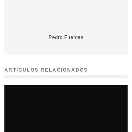
Pedro Fuentes
ARTÍCULOS RELACIONADOS