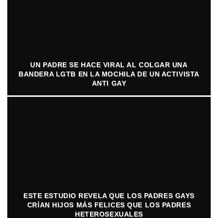
UN PADRE SE HACE VIRAL AL COLGAR UNA
BANDERA LGTB EN LA MOCHILA DE UN ACTIVISTA
ANTI GAY
ESTE ESTUDIO REVELA QUE LOS PADRES GAYS
CRÍAN HIJOS MÁS FELICES QUE LOS PADRES
HETEROSEXUALES