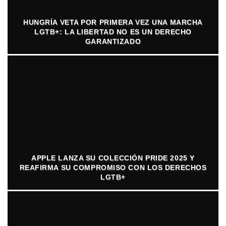
HUNGRÍA VETA POR PRIMERA VEZ UNA MARCHA
LGTB+: LA LIBERTAD NO ES UN DERECHO
GARANTIZADO
APPLE LANZA SU COLECCIÓN PRIDE 2025 Y
REAFIRMA SU COMPROMISO CON LOS DERECHOS
LGTB+