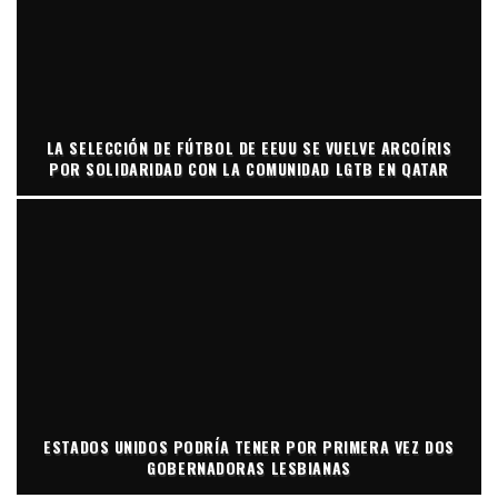
LA SELECCIÓN DE FÚTBOL DE EEUU SE VUELVE ARCOÍRIS
POR SOLIDARIDAD CON LA COMUNIDAD LGTB EN QATAR
ESTADOS UNIDOS PODRÍA TENER POR PRIMERA VEZ DOS
GOBERNADORAS LESBIANAS