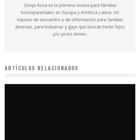
Oveja Rosa es la primera revista para familias
homoparentales en Europa y América Latina. Un
espacio de encuentro y de información para familias
diversas, para lesbianas y gays que buscan tener hijos
y/o ya los tienen.
ARTÍCULOS RELACIONADOS