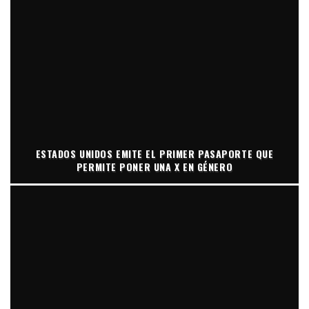
ESTADOS UNIDOS EMITE EL PRIMER PASAPORTE QUE
PERMITE PONER UNA X EN GÉNERO