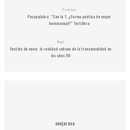
Previous
Pasapalabra: “Con la T, ¿Forma poética de mujer
homosexual?” Tortillera
Next
Vestido de novia, la realidad cubana de la transexualidad en
los años 90
ovejarosa