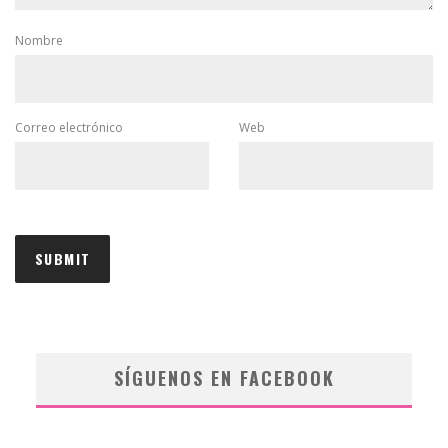
Nombre
Correo electrónico
Web
SÍGUENOS EN FACEBOOK