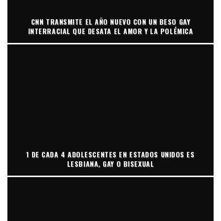
CNN TRANSMITE EL AÑO NUEVO CON UN BESO GAY
INTERRACIAL QUE DESATA EL AMOR Y LA POLÉMICA
1 DE CADA 4 ADOLESCENTES EN ESTADOS UNIDOS ES
LESBIANA, GAY O BISEXUAL