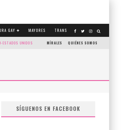
URA GAY
MAYORES
TRANS
CO-ESTADOS UNIDOS
MÍRALES
QUIÉNES SOMOS
SÍGUENOS EN FACEBOOK