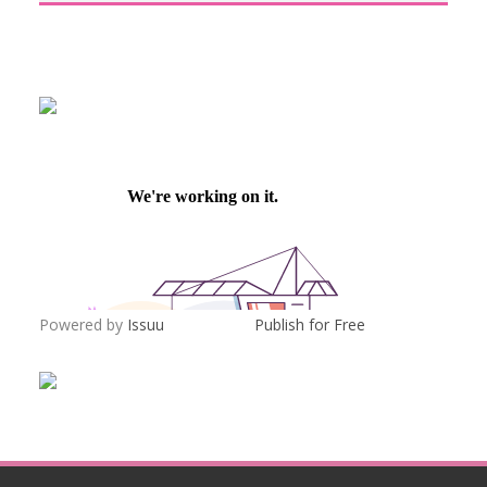
Powered by
Issuu
Publish for Free