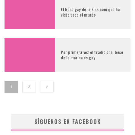
El beso gay de la kiss cam que ha
visto todo el mundo
Por primera vez el tradicional beso
de la marina es gay
1
2
SÍGUENOS EN FACEBOOK