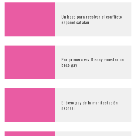
Un beso para resolver el conflicto
español catalán
Por primera vez Disney muestra un
beso gay
El beso gay de la manifestación
neonazi