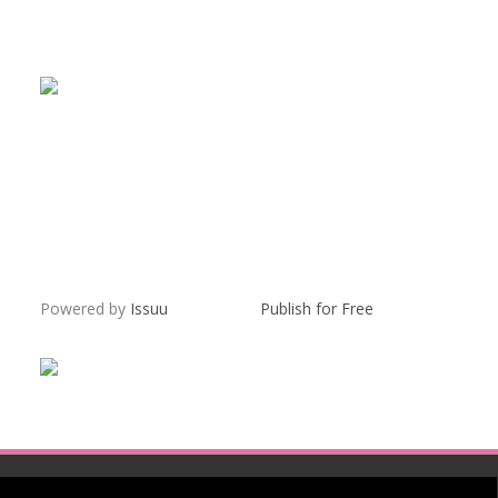
Powered by
Issuu
Publish for Free