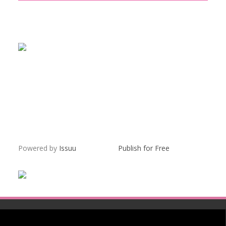
Powered by
Issuu
Publish for Free