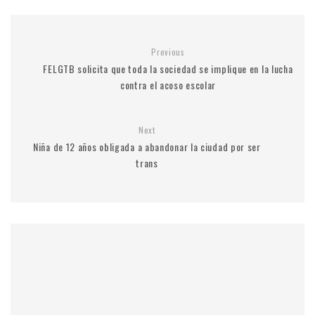
Previous
FELGTB solicita que toda la sociedad se implique en la lucha
contra el acoso escolar
Next
Niña de 12 años obligada a abandonar la ciudad por ser
trans