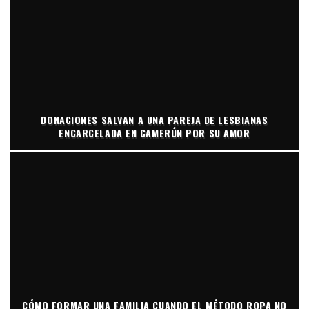
DONACIONES SALVAN A UNA PAREJA DE LESBIANAS
ENCARCELADA EN CAMERÚN POR SU AMOR
CÓMO FORMAR UNA FAMILIA CUANDO EL MÉTODO ROPA NO