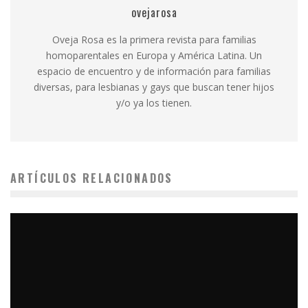
ovejarosa
Oveja Rosa es la primera revista para familias
homoparentales en Europa y América Latina. Un
espacio de encuentro y de información para familias
diversas, para lesbianas y gays que buscan tener hijos
y/o ya los tienen.
ARTÍCULOS RELACIONADOS