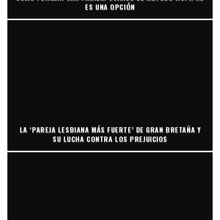
ES UNA OPCIÓN
LA ‘PAREJA LESBIANA MÁS FUERTE’ DE GRAN BRETAÑA Y
SU LUCHA CONTRA LOS PREJUICIOS