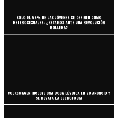
SOLO EL 58% DE LAS JÓVENES SE DEFINEN COMO
HETEROSEXUALES: ¿ESTAMOS ANTE UNA REVOLUCIÓN
BOLLERA?
VOLKSWAGEN INCLUYE UNA BODA LÉSBICA EN SU ANUNCIO Y
SE DESATA LA LESBOFOBIA