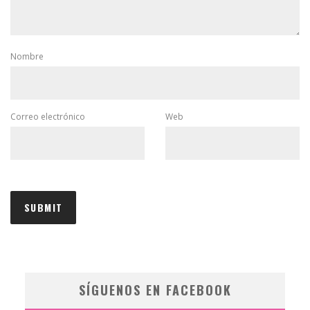
Nombre
Correo electrónico
Web
SÍGUENOS EN FACEBOOK