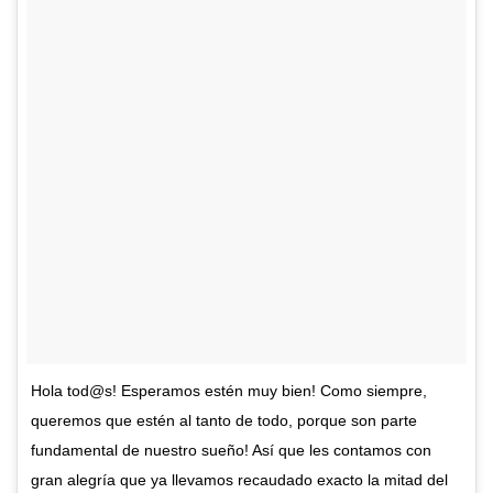
Hola tod@s! Esperamos estén muy bien! Como siempre,
queremos que estén al tanto de todo, porque son parte
fundamental de nuestro sueño! Así que les contamos con
gran alegría que ya llevamos recaudado exacto la mitad del