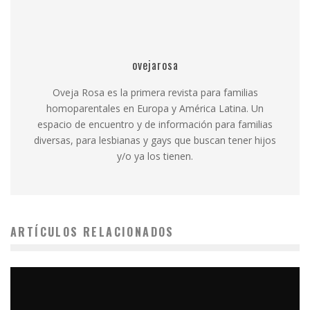
ovejarosa
Oveja Rosa es la primera revista para familias
homoparentales en Europa y América Latina. Un
espacio de encuentro y de información para familias
diversas, para lesbianas y gays que buscan tener hijos
y/o ya los tienen.
ARTÍCULOS RELACIONADOS