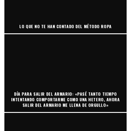
LO QUE NO TE HAN CONTADO DEL MÉTODO ROPA
DÍA PARA SALIR DEL ARMARIO: «PASÉ TANTO TIEMPO
INTENTANDO COMPORTARME COMO UNA HETERO, AHORA
SALIR DEL ARMARIO ME LLENA DE ORGULLO»