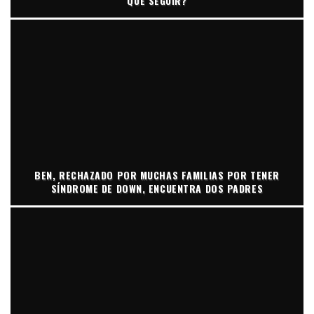
QUE SEGUIR?
BEN, RECHAZADO POR MUCHAS FAMILIAS POR TENER
SÍNDROME DE DOWN, ENCUENTRA DOS PADRES