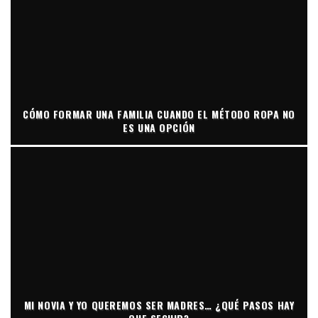
CÓMO FORMAR UNA FAMILIA CUANDO EL MÉTODO ROPA NO
ES UNA OPCIÓN
MI NOVIA Y YO QUEREMOS SER MADRES… ¿QUÉ PASOS HAY