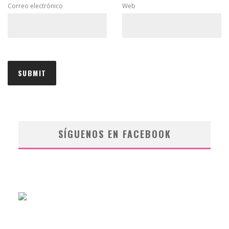
Correo electrónico
Web
SÍGUENOS EN FACEBOOK