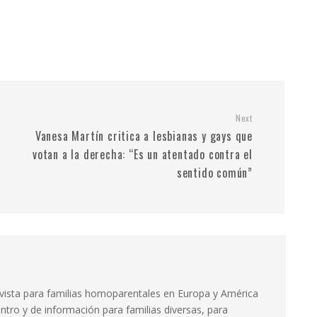
Next
Vanesa Martín critica a lesbianas y gays que
votan a la derecha: “Es un atentado contra el
sentido común”
evista para familias homoparentales en Europa y América
ntro y de información para familias diversas, para