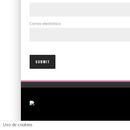
Correo electrónico
Uso de cookies