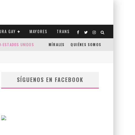
URA GAY
MAYORES
TRANS
CO-ESTADOS UNIDOS
MÍRALES
QUIÉNES SOMOS
SÍGUENOS EN FACEBOOK