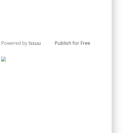
Powered by
Issuu
Publish for Free