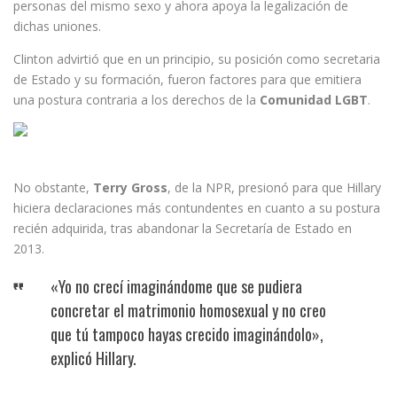
personas del mismo sexo y ahora apoya la legalización de
dichas uniones.
Clinton advirtió que en un principio, su posición como secretaria
de Estado y su formación, fueron factores para que emitiera
una postura contraria a los derechos de la
Comunidad LGBT
.
No obstante,
Terry Gross
, de la NPR, presionó para que Hillary
hiciera declaraciones más contundentes en cuanto a su postura
recién adquirida, tras abandonar la Secretaría de Estado en
2013.
«Yo no crecí imaginándome que se pudiera
concretar el matrimonio homosexual y no creo
que tú tampoco hayas crecido imaginándolo»,
explicó Hillary.