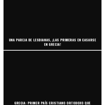
UNA PAREJA DE LESBIANAS, ¡LAS PRIMERAS EN CASARSE
EN GRECIA!
GRECIA: PRIMER PAÍS CRISTIANO ORTODOXO QUE