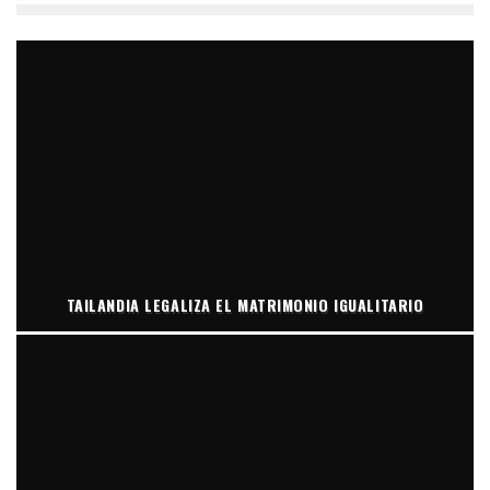
TAILANDIA LEGALIZA EL MATRIMONIO IGUALITARIO