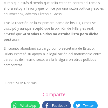
«Creo que estás diciendo que solía estar en contra del tema y
ahora estoy a favor y que lo hice por una razón política y eso es
equivocado», advirtió Clinton a Gross.
Tras la reacción de la ex primera dama de los EU, Gross se
disculpó y aunque aceptó que la opinión de Hillary es real,
advirtió que
«Estados Unidos no estaba listo para dicha
postura»
.
En cuanto abandonó su cargo como secretaria de Estado,
Hillary expresó su apoyo a la legalización del matrimonio entre
personas del mismo sexo, a ella le siguieron otros políticos
demócratas
Fuente: SDP Noticias
¡Comparte!
WhatsApp
Facebook
Twitter