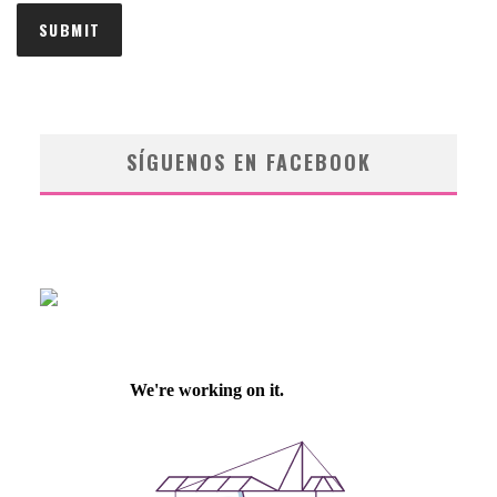
SÍGUENOS EN FACEBOOK