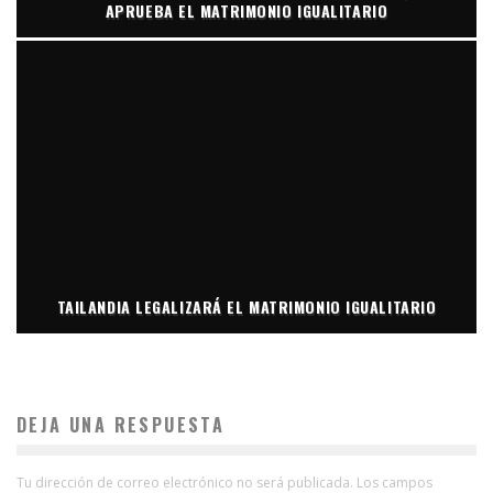
APRUEBA EL MATRIMONIO IGUALITARIO
TAILANDIA LEGALIZARÁ EL MATRIMONIO IGUALITARIO
DEJA UNA RESPUESTA
Tu dirección de correo electrónico no será publicada.
Los campos