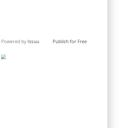
Powered by
Issuu
Publish for Free