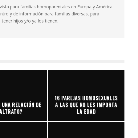
evista para familias homoparentales en Europa y América
ntro y de información para familias diversas, para
tener hijos y/o ya los tienen.
16 PAREJAS HOMOSEXUALES
 UNA RELACIÓN DE
A LAS QUE NO LES IMPORTA
ALTRATO?
LA EDAD