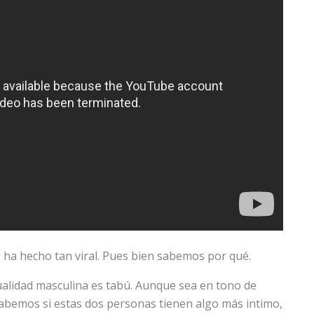
 ha hecho tan viral. Pues bien sabemos por qué.
alidad masculina es tabú. Aunque sea en tono de
bemos si estas dos personas tienen algo más intimo,