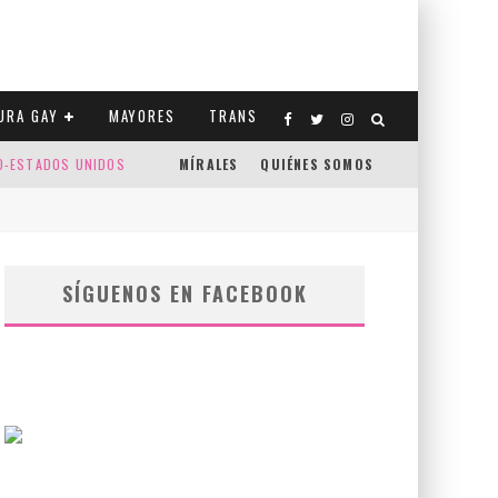
URA GAY
MAYORES
TRANS
CO-ESTADOS UNIDOS
MÍRALES
QUIÉNES SOMOS
SÍGUENOS EN FACEBOOK