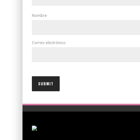
Nombre
Correo electrónico