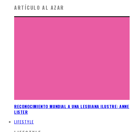
ARTÍCULO AL AZAR
RECONOCIMIENTO MUNDIAL A UNA LESBIANA ILUSTRE: ANNE
LISTER
LIFESTYLE