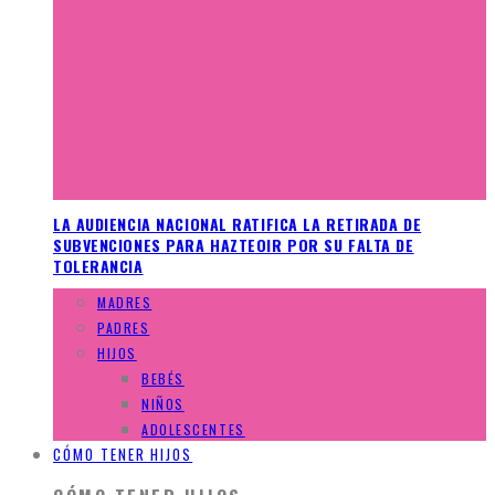
LA AUDIENCIA NACIONAL RATIFICA LA RETIRADA DE
SUBVENCIONES PARA HAZTEOIR POR SU FALTA DE
TOLERANCIA
MADRES
PADRES
HIJOS
BEBÉS
NIÑOS
ADOLESCENTES
CÓMO TENER HIJOS