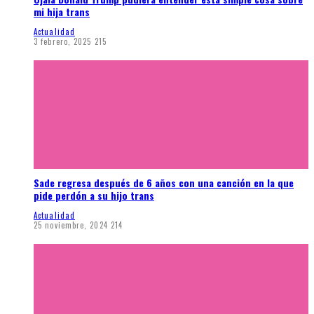
mi hija trans
Actualidad
3 febrero, 2025
215
Sade regresa después de 6 años con una canción en la que
pide perdón a su hijo trans
Actualidad
25 noviembre, 2024
214