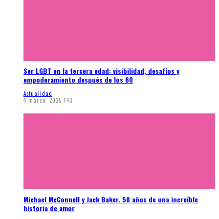
Ser LGBT en la tercera edad: visibilidad, desafíos y
empoderamiento después de los 60
Actualidad
4 marzo, 2025
143
Michael McConnell y Jack Baker. 58 años de una increíble
historia de amor