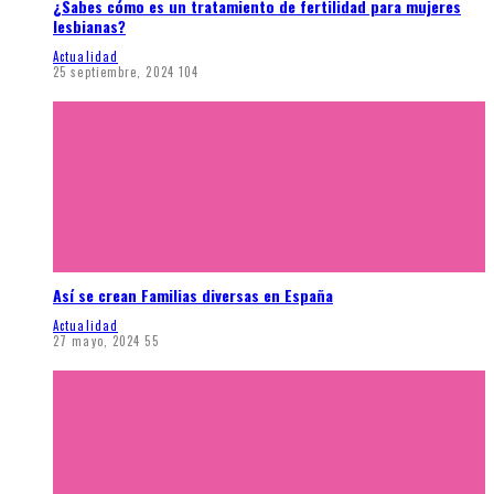
¿Sabes cómo es un tratamiento de fertilidad para mujeres
lesbianas?
Actualidad
25 septiembre, 2024
104
Así se crean Familias diversas en España
Actualidad
27 mayo, 2024
55