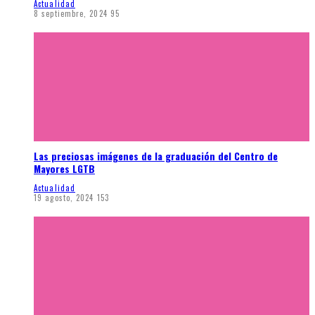
Actualidad
8 septiembre, 2024
95
Las preciosas imágenes de la graduación del Centro de
Mayores LGTB
Actualidad
19 agosto, 2024
153