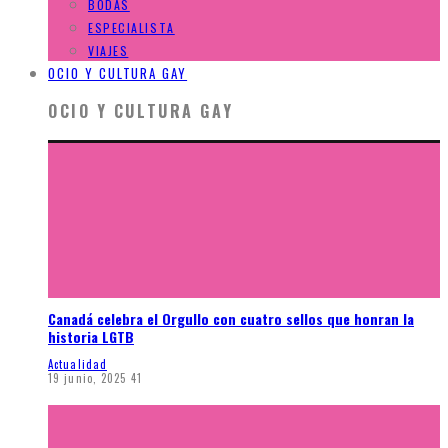
BODAS
ESPECIALISTA
VIAJES
OCIO Y CULTURA GAY
OCIO Y CULTURA GAY
Canadá celebra el Orgullo con cuatro sellos que honran la
historia LGTB
Actualidad
19 junio, 2025
41