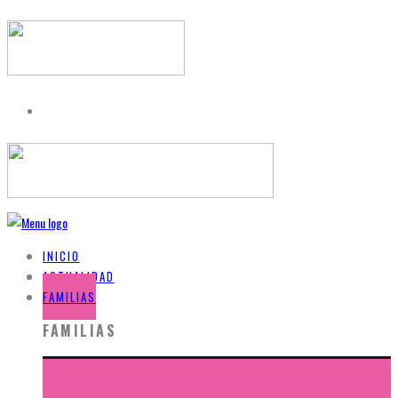
INICIO
ACTUALIDAD
FAMILIAS
FAMILIAS