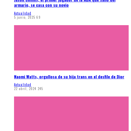
armario, se casa con su novio
Actualidad
5 junio, 2025
69
Naomi Watts, orgullosa de su hija trans en el desfile de Dior
Actualidad
22 abril, 2024
245