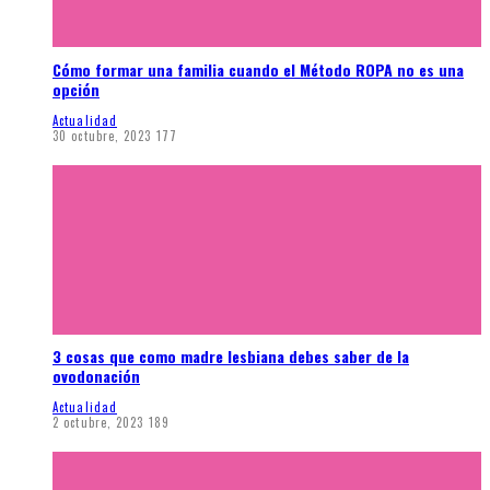
Cómo formar una familia cuando el Método ROPA no es una
opción
Actualidad
30 octubre, 2023
177
3 cosas que como madre lesbiana debes saber de la
ovodonación
Actualidad
2 octubre, 2023
189