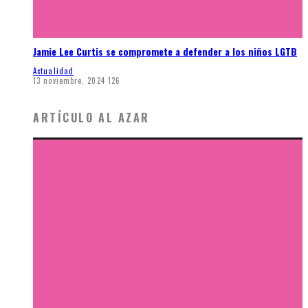
Jamie Lee Curtis se compromete a defender a los niños LGTB
Actualidad
13 noviembre, 2024
126
ARTÍCULO AL AZAR