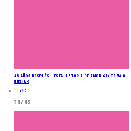
35 AÑOS DESPUÉS… ESTA HISTORIA DE AMOR GAY TE VA A
GUSTAR
TRANS
TRANS