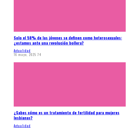
Solo el 58% de las jóvenes se definen como heterosexuales:
¿estamos ante una revolución bollera?
Actualidad
16 mayo, 2025
74
¿Sabes cómo es un tratamiento de fertilidad para mujeres
lesbianas?
Actualidad