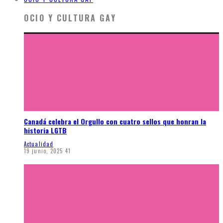
OCIO Y CULTURA GAY
Canadá celebra el Orgullo con cuatro sellos que honran la
historia LGTB
Actualidad
19 junio, 2025
41