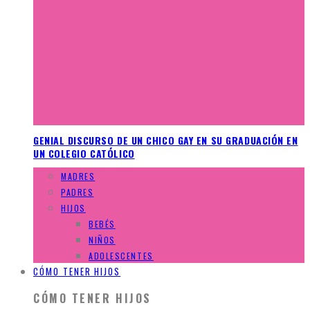
GENIAL DISCURSO DE UN CHICO GAY EN SU GRADUACIÓN EN
UN COLEGIO CATÓLICO
MADRES
PADRES
HIJOS
BEBÉS
NIÑOS
ADOLESCENTES
CÓMO TENER HIJOS
CÓMO TENER HIJOS