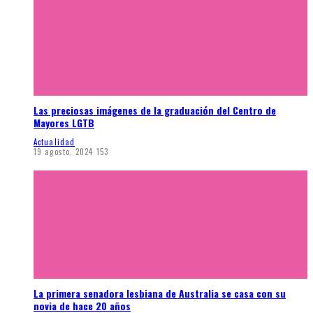
Las preciosas imágenes de la graduación del Centro de
Mayores LGTB
Actualidad
19 agosto, 2024
153
La primera senadora lesbiana de Australia se casa con su
novia de hace 20 años