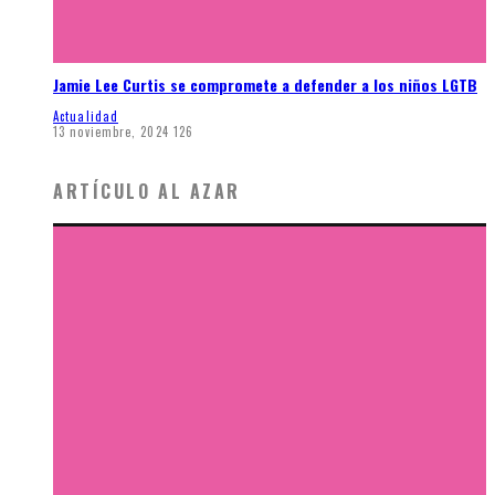
Jamie Lee Curtis se compromete a defender a los niños LGTB
Actualidad
13 noviembre, 2024
126
ARTÍCULO AL AZAR