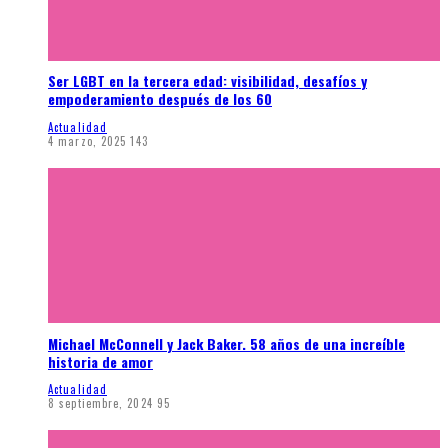
Ser LGBT en la tercera edad: visibilidad, desafíos y
empoderamiento después de los 60
Actualidad
4 marzo, 2025
143
Michael McConnell y Jack Baker. 58 años de una increíble
historia de amor
Actualidad
8 septiembre, 2024
95