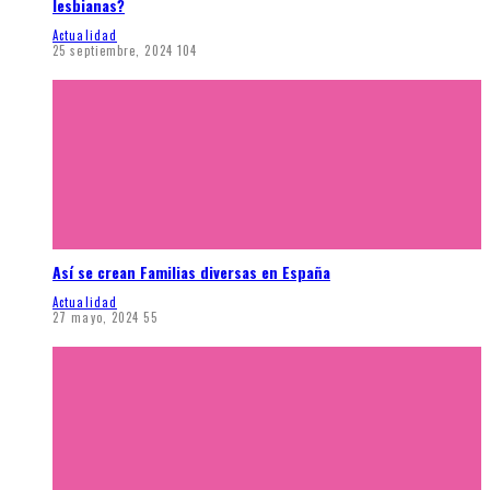
lesbianas?
Actualidad
25 septiembre, 2024
104
Así se crean Familias diversas en España
Actualidad
27 mayo, 2024
55