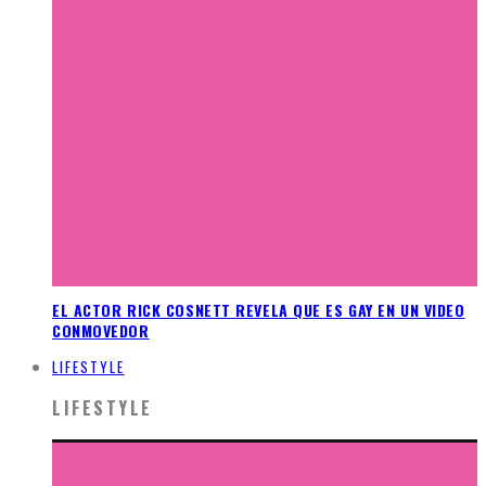
EL ACTOR RICK COSNETT REVELA QUE ES GAY EN UN VIDEO
CONMOVEDOR
LIFESTYLE
LIFESTYLE