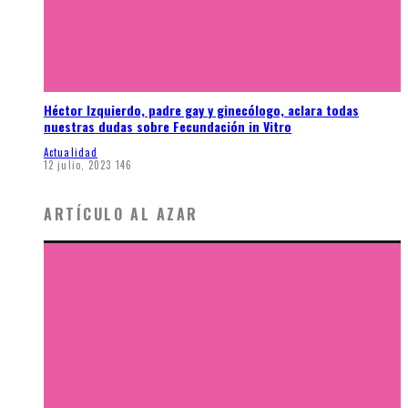
Héctor Izquierdo, padre gay y ginecólogo, aclara todas
nuestras dudas sobre Fecundación in Vitro
Actualidad
12 julio, 2023
146
ARTÍCULO AL AZAR