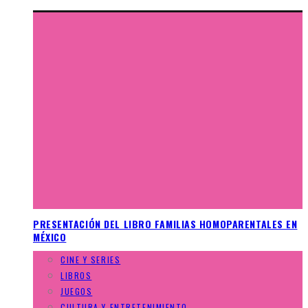
PRESENTACIÓN DEL LIBRO FAMILIAS HOMOPARENTALES EN
MÉXICO
CINE Y SERIES
LIBROS
JUEGOS
CULTURA Y ENTRETENIMIENTO