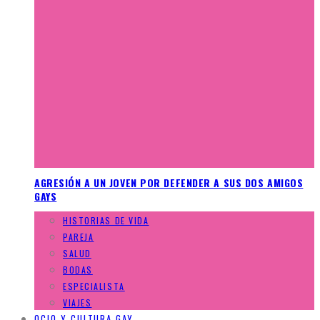
AGRESIÓN A UN JOVEN POR DEFENDER A SUS DOS AMIGOS
GAYS
HISTORIAS DE VIDA
PAREJA
SALUD
BODAS
ESPECIALISTA
VIAJES
OCIO Y CULTURA GAY