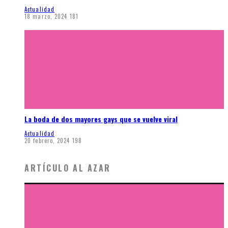
Actualidad
18 marzo, 2024
181
La boda de dos mayores gays que se vuelve viral
Actualidad
20 febrero, 2024
198
ARTÍCULO AL AZAR