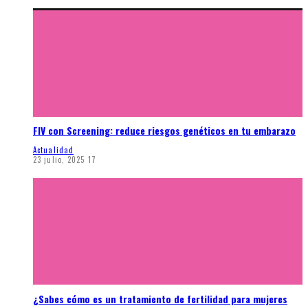
FIV con Screening: reduce riesgos genéticos en tu embarazo
Actualidad
23 julio, 2025
17
¿Sabes cómo es un tratamiento de fertilidad para mujeres