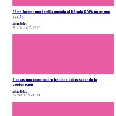
Cómo formar una familia cuando el Método ROPA no es una
opción
Actualidad
30 octubre, 2023
177
3 cosas que como madre lesbiana debes saber de la
ovodonación
Actualidad
2 octubre, 2023
189