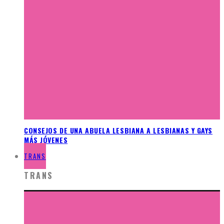
CONSEJOS DE UNA ABUELA LESBIANA A LESBIANAS Y GAYS
MÁS JÓVENES
TRANS
TRANS