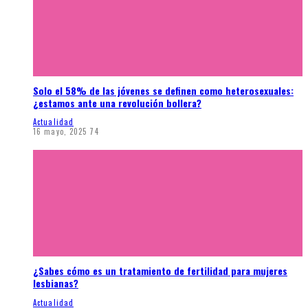
Solo el 58% de las jóvenes se definen como heterosexuales:
¿estamos ante una revolución bollera?
Actualidad
16 mayo, 2025
74
¿Sabes cómo es un tratamiento de fertilidad para mujeres
lesbianas?
Actualidad