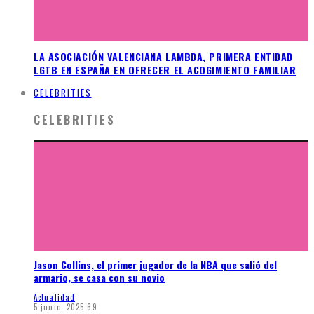
LA ASOCIACIÓN VALENCIANA LAMBDA, PRIMERA ENTIDAD
LGTB EN ESPAÑA EN OFRECER EL ACOGIMIENTO FAMILIAR
CELEBRITIES
CELEBRITIES
Jason Collins, el primer jugador de la NBA que salió del
armario, se casa con su novio
Actualidad
5 junio, 2025
69