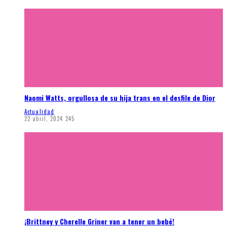
Naomi Watts, orgullosa de su hija trans en el desfile de Dior
Actualidad
22 abril, 2024
245
¡Brittney y Cherelle Griner van a tener un bebé!