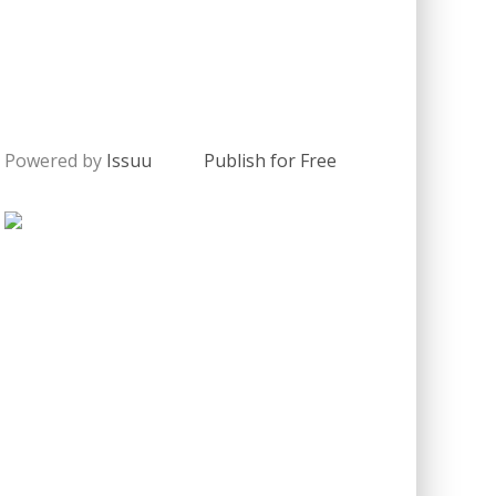
Powered by
Issuu
Publish for Free