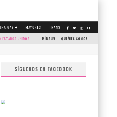
URA GAY
MAYORES
TRANS
CO-ESTADOS UNIDOS
MÍRALES
QUIÉNES SOMOS
SÍGUENOS EN FACEBOOK