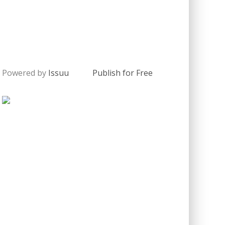
Powered by
Issuu
Publish for Free