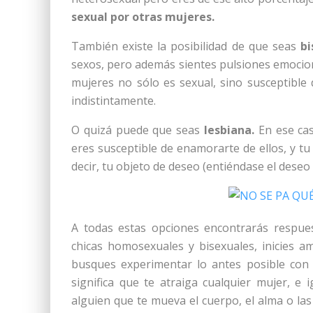
sexual por otras mujeres.
También existe la posibilidad de que seas
bi
sexos, pero además sientes pulsiones emociona
mujeres no sólo es sexual, sino susceptible
indistintamente.
O quizá puede que seas
lesbiana.
En ese cas
eres susceptible de enamorarte de ellos, y tu
decir, tu objeto de deseo (entiéndase el deseo
A todas estas opciones encontrarás respue
chicas homosexuales y bisexuales, inicies am
busques experimentar lo antes posible con
significa que te atraiga cualquier mujer, 
alguien que te mueva el cuerpo, el alma o las