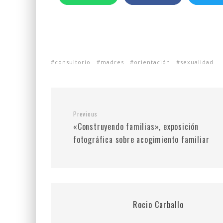
consultorio
madres
orientación
sexualidad
Previous
«Construyendo familias», exposición
fotográfica sobre acogimiento familiar
Rocio Carballo