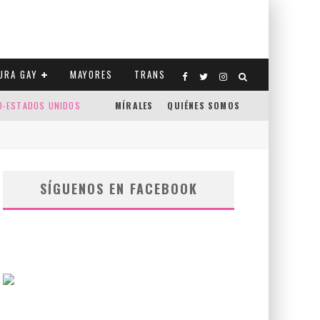
URA GAY
MAYORES
TRANS
CO-ESTADOS UNIDOS
MÍRALES
QUIÉNES SOMOS
SÍGUENOS EN FACEBOOK