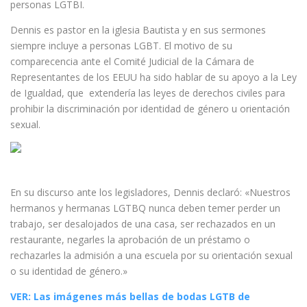
personas LGTBI.
Dennis es pastor en la iglesia Bautista y en sus sermones
siempre incluye a personas LGBT. El motivo de su
comparecencia ante el Comité Judicial de la Cámara de
Representantes de los EEUU ha sido hablar de su apoyo a la Ley
de Igualdad, que extendería las leyes de derechos civiles para
prohibir la discriminación por identidad de género u orientación
sexual.
En su discurso ante los legisladores, Dennis declaró: «Nuestros
hermanos y hermanas LGTBQ nunca deben temer perder un
trabajo, ser desalojados de una casa, ser rechazados en un
restaurante, negarles la aprobación de un préstamo o
rechazarles la admisión a una escuela por su orientación sexual
o su identidad de género.»
VER: Las imágenes más bellas de bodas LGTB de