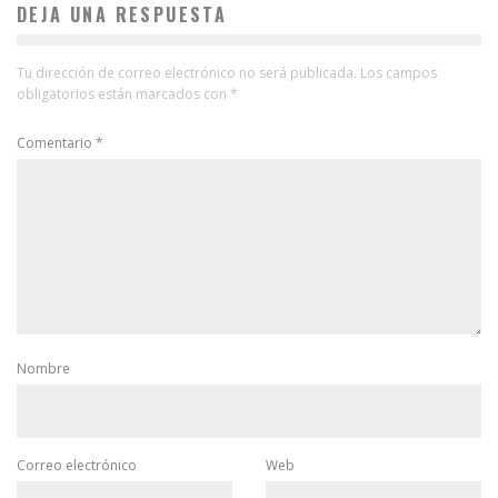
DEJA UNA RESPUESTA
Tu dirección de correo electrónico no será publicada.
Los campos
obligatorios están marcados con
*
Comentario
*
Nombre
Correo electrónico
Web