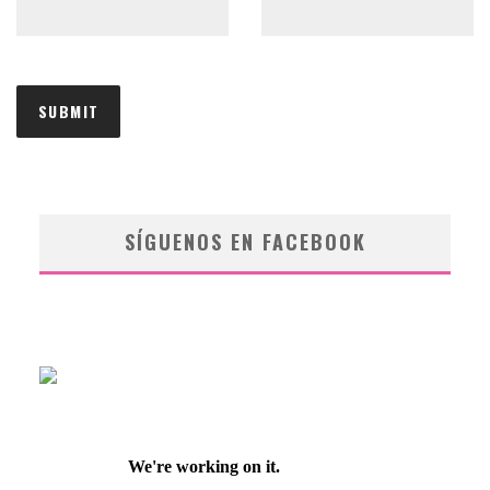
SÍGUENOS EN FACEBOOK