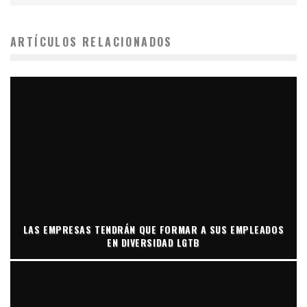
ARTÍCULOS RELACIONADOS
LAS EMPRESAS TENDRÁN QUE FORMAR A SUS EMPLEADOS
EN DIVERSIDAD LGTB