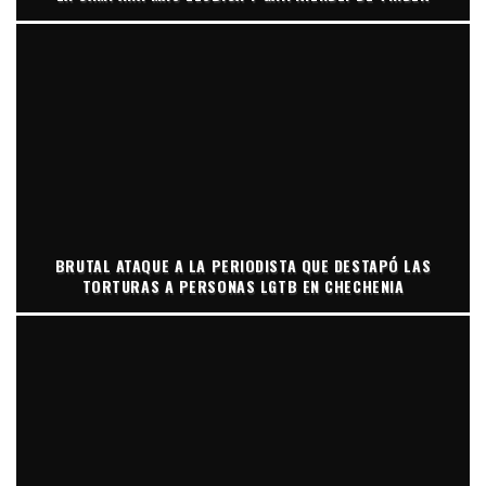
BRUTAL ATAQUE A LA PERIODISTA QUE DESTAPÓ LAS
TORTURAS A PERSONAS LGTB EN CHECHENIA