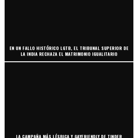
EN UN FALLO HISTÓRICO LGTB, EL TRIBUNAL SUPERIOR DE
LA INDIA RECHAZA EL MATRIMONIO IGUALITARIO
LA CAMPAÑA MÁS LÉSBICA Y GAYFRIENDLY DE TINDER