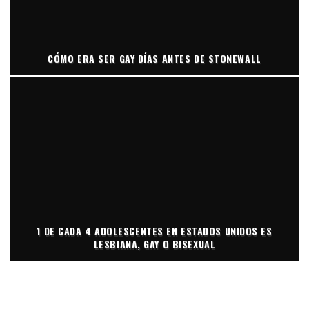
CÓMO ERA SER GAY DÍAS ANTES DE STONEWALL
1 DE CADA 4 ADOLESCENTES EN ESTADOS UNIDOS ES
LESBIANA, GAY O BISEXUAL