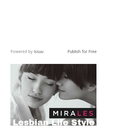
Powered by
Issuu
Publish for Free