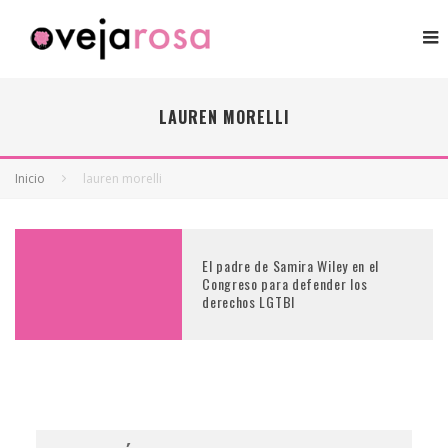
LAUREN MORELLI
Inicio
lauren morelli
El padre de Samira Wiley en el
Congreso para defender los
derechos LGTBI