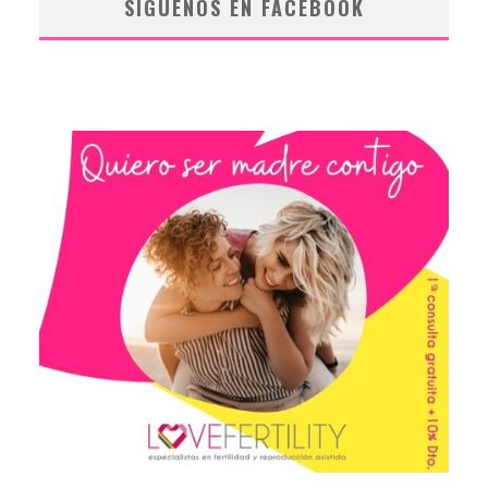
SÍGUENOS EN FACEBOOK