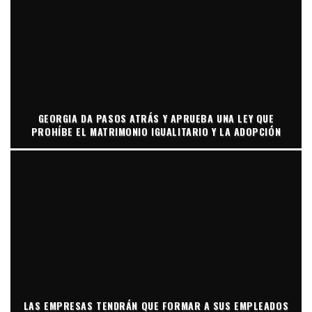
GEORGIA DA PASOS ATRÁS Y APRUEBA UNA LEY QUE
PROHÍBE EL MATRIMONIO IGUALITARIO Y LA ADOPCIÓN
LAS EMPRESAS TENDRÁN QUE FORMAR A SUS EMPLEADOS