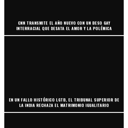
CNN TRANSMITE EL AÑO NUEVO CON UN BESO GAY
INTERRACIAL QUE DESATA EL AMOR Y LA POLÉMICA
EN UN FALLO HISTÓRICO LGTB, EL TRIBUNAL SUPERIOR DE
LA INDIA RECHAZA EL MATRIMONIO IGUALITARIO