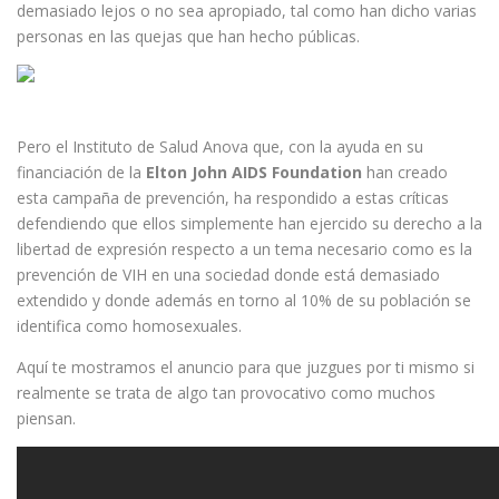
demasiado lejos o no sea apropiado, tal como han dicho varias
personas en las quejas que han hecho públicas.
Pero el Instituto de Salud Anova que, con la ayuda en su
financiación de la
Elton John AIDS Foundation
han creado
esta campaña de prevención, ha respondido a estas críticas
defendiendo que ellos simplemente han ejercido su derecho a la
libertad de expresión respecto a un tema necesario como es la
prevención de VIH en una sociedad donde está demasiado
extendido y donde además en torno al 10% de su población se
identifica como homosexuales.
Aquí te mostramos el anuncio para que juzgues por ti mismo si
realmente se trata de algo tan provocativo como muchos
piensan.