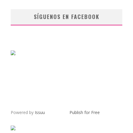
SÍGUENOS EN FACEBOOK
Powered by
Issuu
Publish for Free