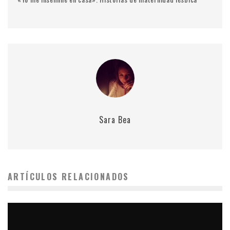
Sara Bea
ARTÍCULOS RELACIONADOS