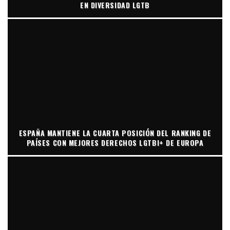
EN DIVERSIDAD LGTB
ESPAÑA MANTIENE LA CUARTA POSICIÓN DEL RANKING DE
PAÍSES CON MEJORES DERECHOS LGTBI+ DE EUROPA