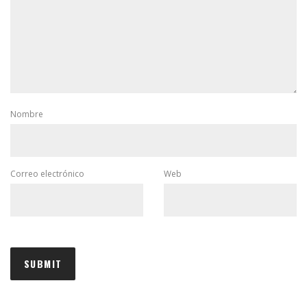
Nombre
Correo electrónico
Web