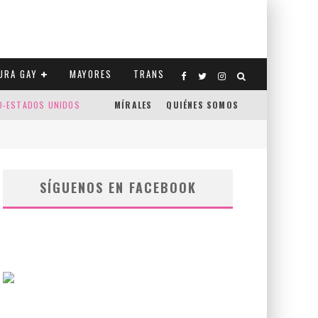
URA GAY
MAYORES
TRANS
CO-ESTADOS UNIDOS
MÍRALES
QUIÉNES SOMOS
SÍGUENOS EN FACEBOOK