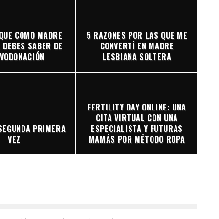
 QUE COMO MADRE
5 RAZONES POR LAS QUE ME
 DEBES SABER DE
CONVERTÍ EN MADRE
OVODONACIÓN
LESBIANA SOLTERA
FERTILITY DAY ONLINE: UNA
CITA VIRTUAL CON UNA
SEGUNDA PRIMERA
ESPECIALISTA Y FUTURAS
VEZ
MAMÁS POR MÉTODO ROPA