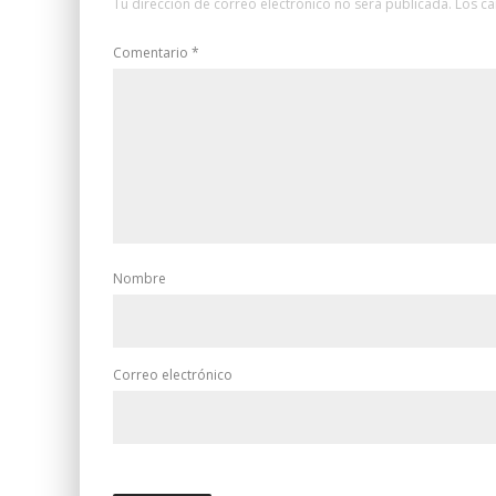
Tu dirección de correo electrónico no será publicada.
Los c
Comentario
*
Nombre
Correo electrónico