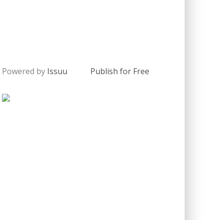
Powered by
Issuu
Publish for Free