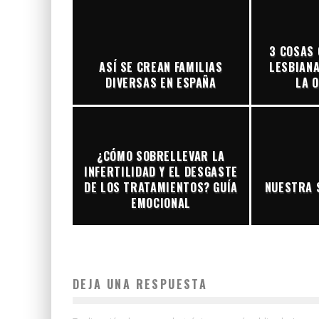
3 COSAS
ASÍ SE CREAN FAMILIAS
LESBIANA
DIVERSAS EN ESPAÑA
LA 
¿CÓMO SOBRELLEVAR LA
INFERTILIDAD Y EL DESGASTE
DE LOS TRATAMIENTOS? GUÍA
NUESTRA 
EMOCIONAL
DEJA UNA RESPUESTA