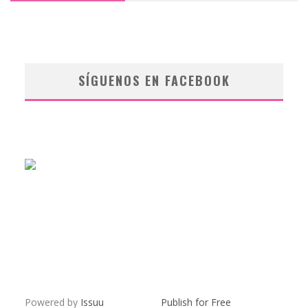
SÍGUENOS EN FACEBOOK
Powered by
Issuu
Publish for Free