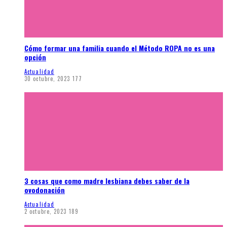
Cómo formar una familia cuando el Método ROPA no es una
opción
Actualidad
30 octubre, 2023
177
3 cosas que como madre lesbiana debes saber de la
ovodonación
Actualidad
2 octubre, 2023
189