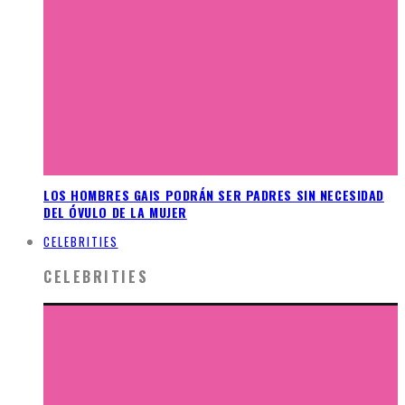
LOS HOMBRES GAIS PODRÁN SER PADRES SIN NECESIDAD
DEL ÓVULO DE LA MUJER
CELEBRITIES
CELEBRITIES