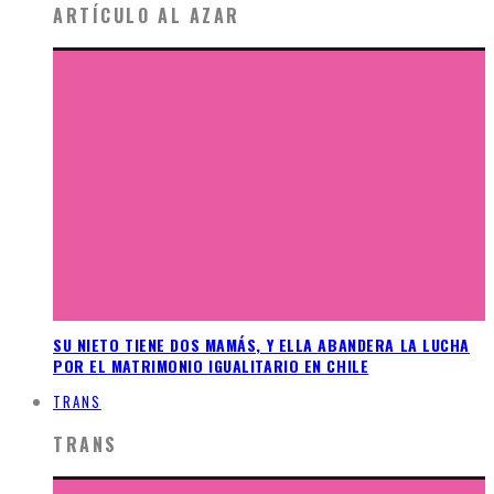
ARTÍCULO AL AZAR
SU NIETO TIENE DOS MAMÁS, Y ELLA ABANDERA LA LUCHA
POR EL MATRIMONIO IGUALITARIO EN CHILE
TRANS
TRANS