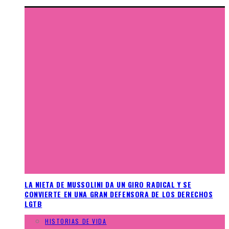
LA NIETA DE MUSSOLINI DA UN GIRO RADICAL Y SE
CONVIERTE EN UNA GRAN DEFENSORA DE LOS DERECHOS
LGTB
HISTORIAS DE VIDA