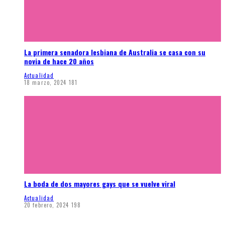
La primera senadora lesbiana de Australia se casa con su
novia de hace 20 años
Actualidad
18 marzo, 2024
181
La boda de dos mayores gays que se vuelve viral
Actualidad
20 febrero, 2024
198