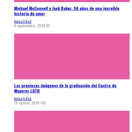
Michael McConnell y Jack Baker. 58 años de una increíble
historia de amor
Actualidad
8 septiembre, 2024
95
Las preciosas imágenes de la graduación del Centro de
Mayores LGTB
Actualidad
19 agosto, 2024
153