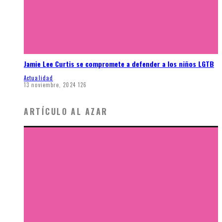
Jamie Lee Curtis se compromete a defender a los niños LGTB
Actualidad
13 noviembre, 2024
126
ARTÍCULO AL AZAR