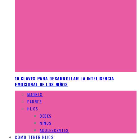
10 CLAVES PARA DESARROLLAR LA INTELIGENCIA
EMOCIONAL DE LOS NIÑOS
MADRES
PADRES
HIJOS
BEBÉS
NIÑOS
ADOLESCENTES
CÓMO TENER HIJOS