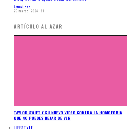
Actualidad
25 marzo, 2024
181
ARTÍCULO AL AZAR
TAYLOR SWIFT Y SU NUEVO VIDEO CONTRA LA HOMOFOBIA
QUE NO PUEDES DEJAR DE VER
LIFESTYLE