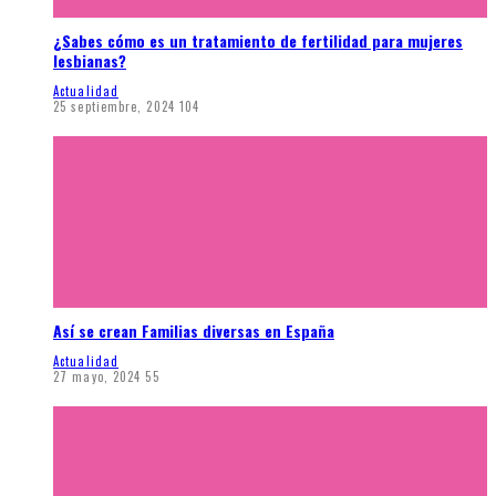
¿Sabes cómo es un tratamiento de fertilidad para mujeres
lesbianas?
Actualidad
25 septiembre, 2024
104
Así se crean Familias diversas en España
Actualidad
27 mayo, 2024
55