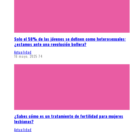
Solo el 58% de las jóvenes se definen como heterosexuales:
¿estamos ante una revolución bollera?
Actualidad
16 mayo, 2025
74
¿Sabes cómo es un tratamiento de fertilidad para mujeres
lesbianas?
Actualidad