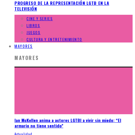
PROGRESO DE LA REPRESENTACIÓN LGTB EN LA
TELEVISIÓN
CINE Y SERIES
LIBROS
JUEGOS
CULTURA Y ENTRETENIMIENTO
MAYORES
MAYORES
Ian McKellen anima a actores LGTBI a vivir sin miedo: “El
armario no tiene sentido”
Actualidad