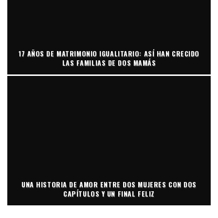
17 AÑOS DE MATRIMONIO IGUALITARIO: ASÍ HAN CRECIDO
LAS FAMILIAS DE DOS MAMÁS
UNA HISTORIA DE AMOR ENTRE DOS MUJERES CON DOS
CAPÍTULOS Y UN FINAL FELIZ