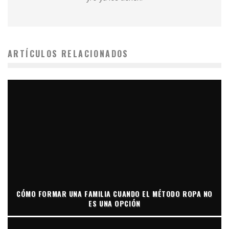
ARTÍCULOS RELACIONADOS
CÓMO FORMAR UNA FAMILIA CUANDO EL MÉTODO ROPA NO
ES UNA OPCIÓN