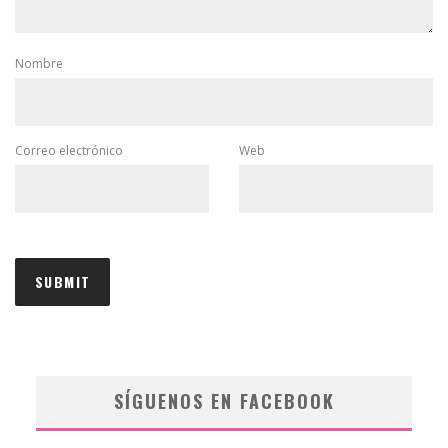
Nombre
Correo electrónico
Web
SÍGUENOS EN FACEBOOK