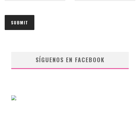
SÍGUENOS EN FACEBOOK