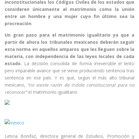
inconstitucionales los Códigos Civiles de los estados que
consideren únicamente al matrimonio como la unión
entre un hombre y una mujer cuyo fin último sea la
procreación
.
Un gran paso para el matrimonio igualitario ya que
a
partir de ahora los tribunales mexicanos deberán seguir
esta norma en aquellos amparos que les lleguen sobre la
materia, con independencia de las leyes locales de cada
estado.
La decisión consolida de forma irreversible el lento
pero imparable avance que se viene produciendo sentencia tras
sentencia en ese país. Y es que, según el más alto tribunal
mexicano,
“no existe razón de índole constitucional para no
reconocer”
el matrimonio igualitario.
Leticia Bonifaz, directora general de Estudios, Promoción y