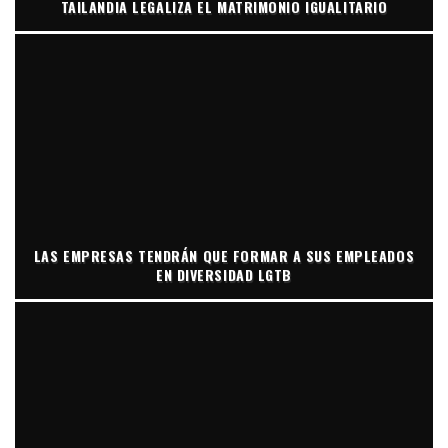
TAILANDIA LEGALIZA EL MATRIMONIO IGUALITARIO
LAS EMPRESAS TENDRÁN QUE FORMAR A SUS EMPLEADOS
EN DIVERSIDAD LGTB