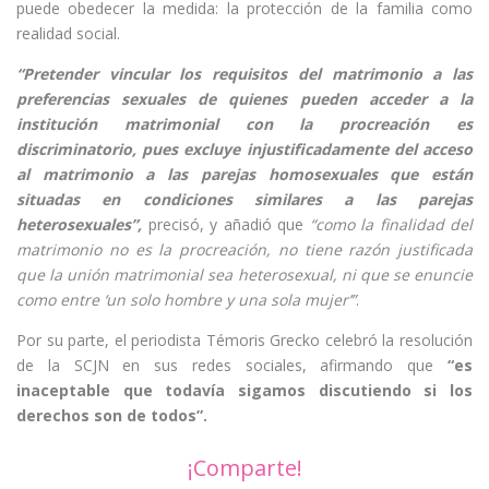
puede obedecer la medida: la protección de la familia como
realidad social.
“Pretender vincular los requisitos del matrimonio a las
preferencias sexuales de quienes pueden acceder a la
institución matrimonial con la procreación es
discriminatorio, pues excluye injustificadamente del acceso
al matrimonio a las parejas homosexuales que están
situadas en condiciones similares a las parejas
heterosexuales”,
precisó, y añadió que
“como la finalidad del
matrimonio no es la procreación, no tiene razón justificada
que la unión matrimonial sea heterosexual, ni que se enuncie
como entre ‘un solo hombre y una sola mujer’”
.
Por su parte, el periodista Témoris Grecko celebró la resolución
de la SCJN en sus redes sociales, afirmando que
“es
inaceptable que todavía sigamos discutiendo si los
derechos son de todos”.
¡Comparte!