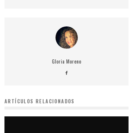
Gloria Moreno
ARTÍCULOS RELACIONADOS