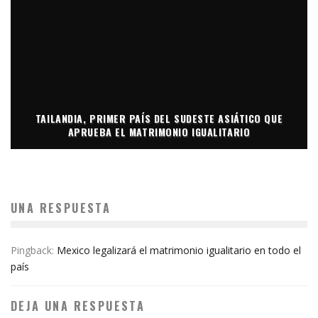
TAILANDIA, PRIMER PAÍS DEL SUDESTE ASIÁTICO QUE
APRUEBA EL MATRIMONIO IGUALITARIO
UNA RESPUESTA
Pingback:
Mexico legalizará el matrimonio igualitario en todo el
país
DEJA UNA RESPUESTA