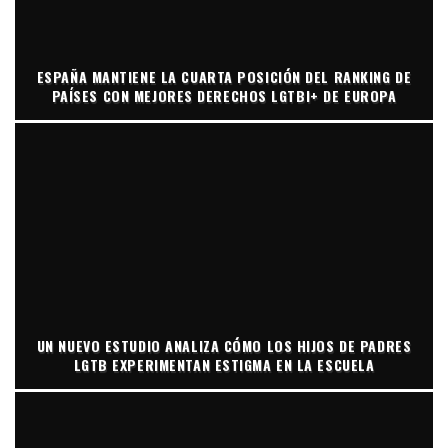
ESPAÑA MANTIENE LA CUARTA POSICIÓN DEL RANKING DE
PAÍSES CON MEJORES DERECHOS LGTBI+ DE EUROPA
UN NUEVO ESTUDIO ANALIZA CÓMO LOS HIJOS DE PADRES
LGTB EXPERIMENTAN ESTIGMA EN LA ESCUELA