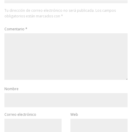
Tu dirección de correo electrónico no será publicada.
Los campos
obligatorios están marcados con
*
Comentario
*
Nombre
Correo electrónico
Web