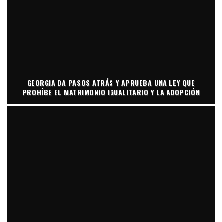
GEORGIA DA PASOS ATRÁS Y APRUEBA UNA LEY QUE
PROHÍBE EL MATRIMONIO IGUALITARIO Y LA ADOPCIÓN