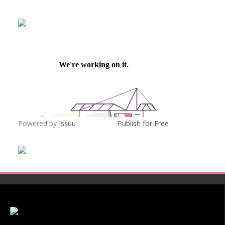
Powered by
Issuu
Publish for Free