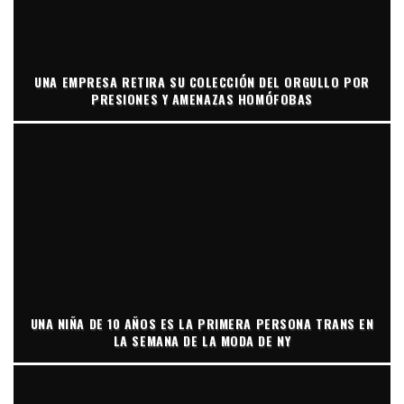
UNA EMPRESA RETIRA SU COLECCIÓN DEL ORGULLO POR
PRESIONES Y AMENAZAS HOMÓFOBAS
UNA NIÑA DE 10 AÑOS ES LA PRIMERA PERSONA TRANS EN
LA SEMANA DE LA MODA DE NY