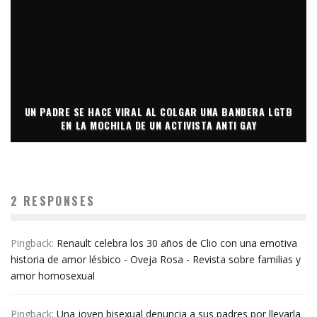
UN PADRE SE HACE VIRAL AL COLGAR UNA BANDERA LGTB
EN LA MOCHILA DE UN ACTIVISTA ANTI GAY
2 RESPONSES
Pingback:
Renault celebra los 30 años de Clio con una emotiva
historia de amor lésbico - Oveja Rosa - Revista sobre familias y
amor homosexual
Pingback:
Una joven bisexual denuncia a sus padres por llevarla