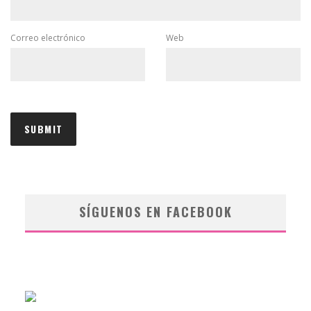
Correo electrónico
Web
SÍGUENOS EN FACEBOOK