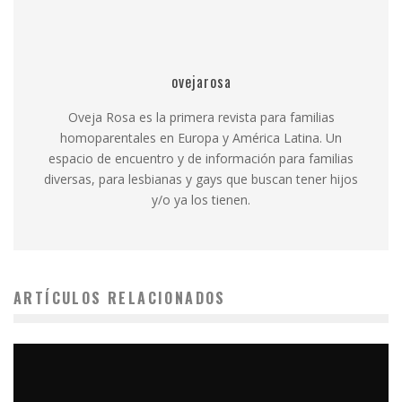
ovejarosa
Oveja Rosa es la primera revista para familias
homoparentales en Europa y América Latina. Un
espacio de encuentro y de información para familias
diversas, para lesbianas y gays que buscan tener hijos
y/o ya los tienen.
ARTÍCULOS RELACIONADOS