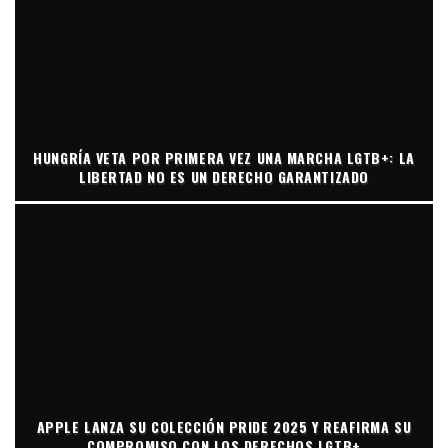
HUNGRÍA VETA POR PRIMERA VEZ UNA MARCHA LGTB+: LA
LIBERTAD NO ES UN DERECHO GARANTIZADO
APPLE LANZA SU COLECCIÓN PRIDE 2025 Y REAFIRMA SU
COMPROMISO CON LOS DERECHOS LGTB+