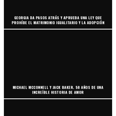
GEORGIA DA PASOS ATRÁS Y APRUEBA UNA LEY QUE
PROHÍBE EL MATRIMONIO IGUALITARIO Y LA ADOPCIÓN
MICHAEL MCCONNELL Y JACK BAKER. 58 AÑOS DE UNA
INCREÍBLE HISTORIA DE AMOR