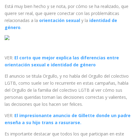
Está muy bien hecho y se nota, por cómo se ha realizado, que
quiere ser real, que quiere conectar con las problemáticas
relacionadas a la
orientación sexual
y la
identidad de
género
.
VER:
El corto que mejor explica las diferencias entre
orientación sexual e identidad de género
El anuncio se titula Orgullo, y no habla del Orgullo del colectivo
LGTB, como suele ser lo recurrente en estas campañas, habla
del Orgullo de la familia del colectivo LGTB al ver cómo sus
personas queridas toman las decisiones correctas y valientes,
las decisiones que los hacen ser felices.
VER:
El impresionante anuncio de Gillette donde un padre
enseña a su hijo trans a rasurarse.
Es importante destacar que todos los que participan en este