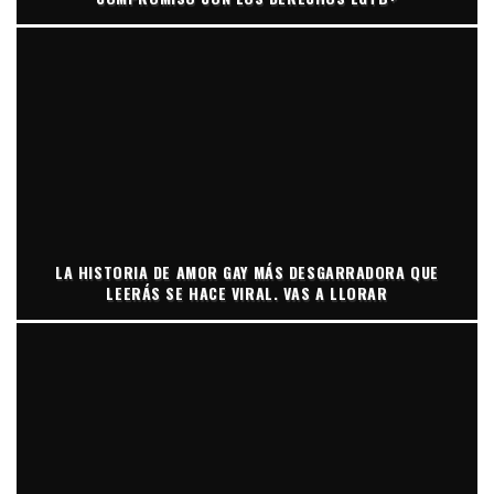
LA HISTORIA DE AMOR GAY MÁS DESGARRADORA QUE
LEERÁS SE HACE VIRAL. VAS A LLORAR