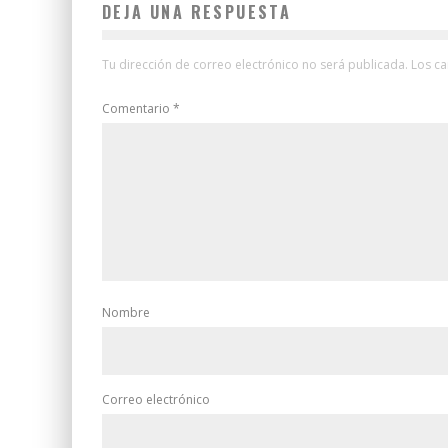
DEJA UNA RESPUESTA
Tu dirección de correo electrónico no será publicada.
Los c
Comentario
*
Nombre
Correo electrónico