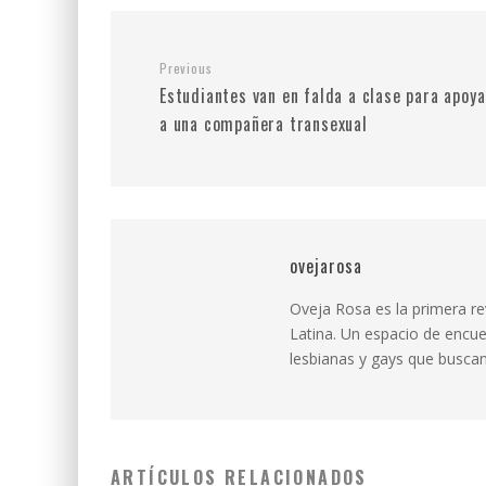
Previous
Estudiantes van en falda a clase para apoya
a una compañera transexual
ovejarosa
Oveja Rosa es la primera r
Latina. Un espacio de encue
lesbianas y gays que buscan 
ARTÍCULOS RELACIONADOS