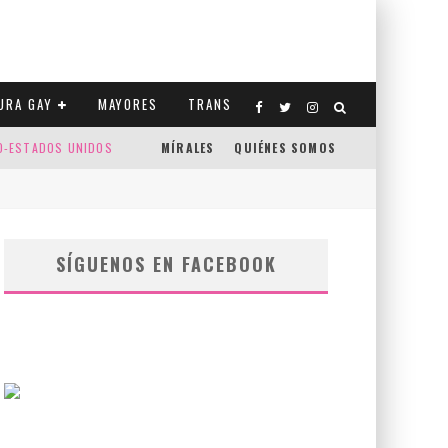
URA GAY
MAYORES
TRANS
CO-ESTADOS UNIDOS
MÍRALES
QUIÉNES SOMOS
SÍGUENOS EN FACEBOOK