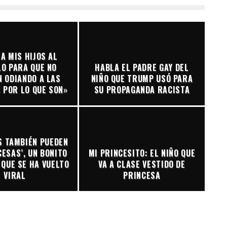
 A MIS HIJOS AL
O PARA QUE NO
HABLA EL PADRE GAY DEL
 ODIANDO A LAS
NIÑO QUE TRUMP USÓ PARA
 POR LO QUE SON»
SU PROPAGANDA RACISTA
S TAMBIÉN PUEDEN
ESAS’, UN BONITO
MI PRINCESITO: EL NIÑO QUE
QUE SE HA VUELTO
VA A CLASE VESTIDO DE
VIRAL
PRINCESA