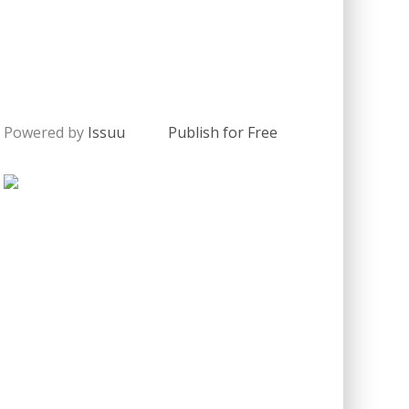
Powered by
Issuu
Publish for Free