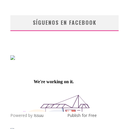
SÍGUENOS EN FACEBOOK
Powered by
Issuu
Publish for Free