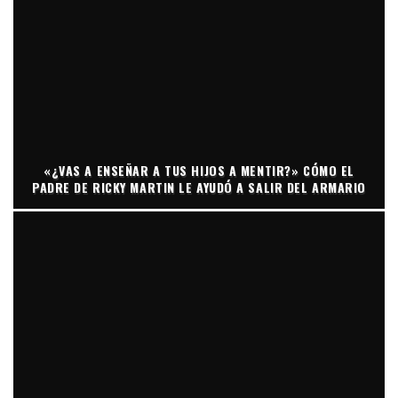
«¿VAS A ENSEÑAR A TUS HIJOS A MENTIR?» CÓMO EL
PADRE DE RICKY MARTIN LE AYUDÓ A SALIR DEL ARMARIO