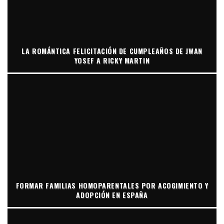
LA ROMÁNTICA FELICITACIÓN DE CUMPLEAÑOS DE JWAN
YOSEF A RICKY MARTIN
FORMAR FAMILIAS HOMOPARENTALES POR ACOGIMIENTO Y
ADOPCIÓN EN ESPAÑA