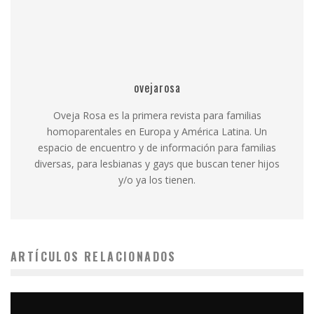
ovejarosa
Oveja Rosa es la primera revista para familias
homoparentales en Europa y América Latina. Un
espacio de encuentro y de información para familias
diversas, para lesbianas y gays que buscan tener hijos
y/o ya los tienen.
ARTÍCULOS RELACIONADOS