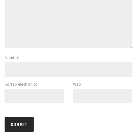
Nombre
Correo electrónico
Web