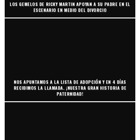
LOS GEMELOS DE RICKY MARTIN APOYAN A SU PADRE EN EL
ESCENARIO EN MEDIO DEL DIVORCIO
NOS APUNTAMOS A LA LISTA DE ADOPCIÓN Y EN 4 DÍAS
RECIBIMOS LA LLAMADA. ¡NUESTRA GRAN HISTORIA DE
PATERNIDAD!