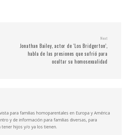
Next
Jonathan Bailey, actor de ‘Los Bridgerton’,
habla de las presiones que sufrió para
ocultar su homosexualidad
evista para familias homoparentales en Europa y América
ntro y de información para familias diversas, para
tener hijos y/o ya los tienen.