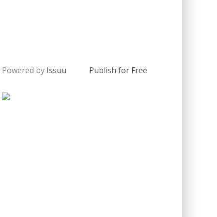
Powered by
Issuu
Publish for Free