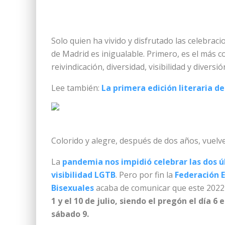
Solo quien ha vivido y disfrutado las celebraci
de Madrid es inigualable. Primero, es el más 
reivindicación, diversidad, visibilidad y diversió
Lee también:
La primera edición literaria d
Colorido y alegre, después de dos años, vuelve
La
pandemia nos impidió celebrar las dos úl
visibilidad LGTB
. Pero por fin la
Federación E
Bisexuales
acaba de comunicar que este 2022
1 y el 10 de julio, siendo el pregón el día 6
sábado 9.